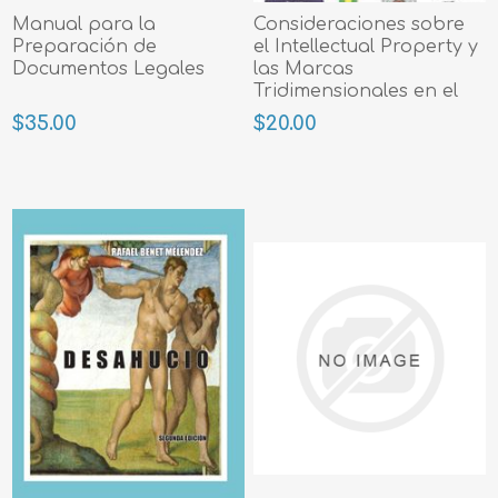
Manual para la
Consideraciones sobre
Preparación de
el Intellectual Property y
Documentos Legales
las Marcas
Tridimensionales en el
Derecho
$35.00
$20.00