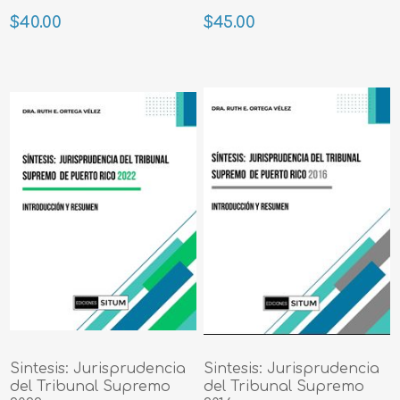
$40.00
$45.00
Sintesis: Jurisprudencia
Sintesis: Jurisprudencia
del Tribunal Supremo
del Tribunal Supremo