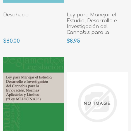
Desahucio
Ley para Manejar el
Estudio, Desarrollo e
Investigación del
Cannabis para la
Innovación
$60.00
$8.95