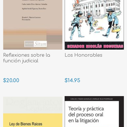
Reflexiones sobre la
Los Honorables
función judicial
$20.00
$14.95