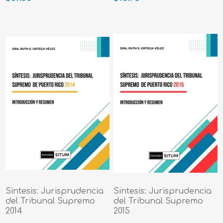
Sintesis: Jurisprudencia
Sintesis: Jurisprudencia
del Tribunal Supremo
del Tribunal Supremo
2014
2015