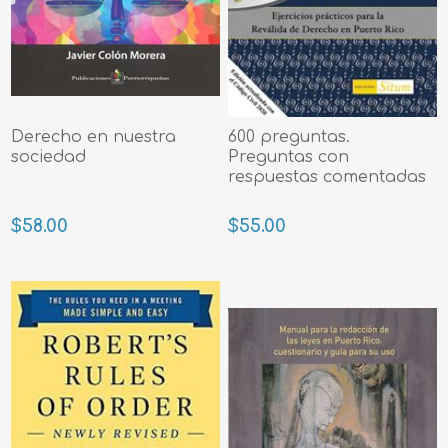
Derecho en nuestra
600 preguntas.
sociedad
Preguntas con
respuestas comentadas
$58.00
$55.00