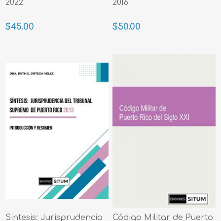
2022
2016
$45.00
$50.00
Sintesis: Jurisprudencia
Código Militar de Puerto