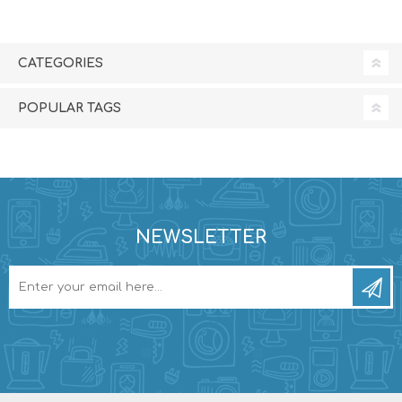
CATEGORIES
POPULAR TAGS
NEWSLETTER