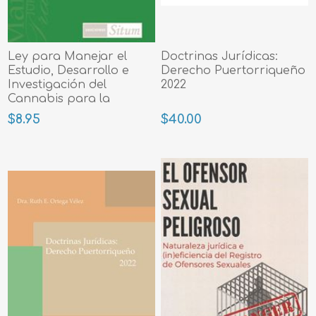
Ley para Manejar el
Doctrinas Jurídicas:
Estudio, Desarrollo e
Derecho Puertorriqueño
Investigación del
2022
Cannabis para la
Innovación
$8.95
$40.00