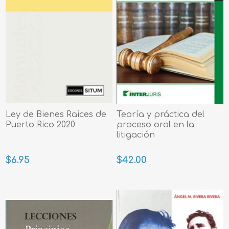
Ley de Bienes Raices de
Teoría y práctica del
Puerto Rico 2020
proceso oral en la
litigación
$6.95
$42.00