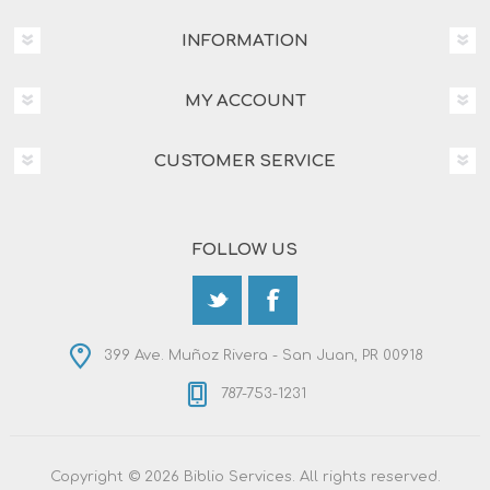
INFORMATION
MY ACCOUNT
CUSTOMER SERVICE
FOLLOW US
399 Ave. Muñoz Rivera - San Juan, PR 00918
787-753-1231
Copyright © 2026 Biblio Services. All rights reserved.