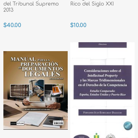
del Tribunal Supremo
Rico del Siglo XXI
2013
$40.00
$10.00