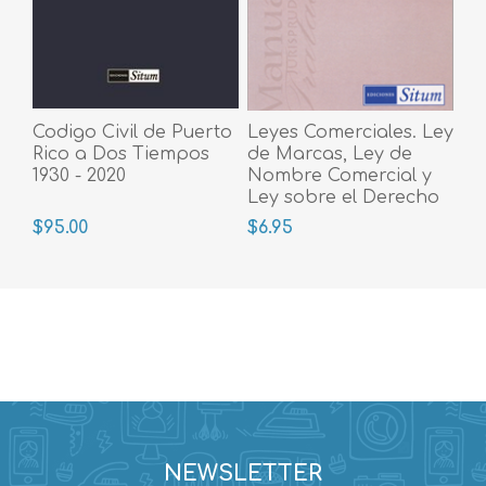
Codigo Civil de Puerto
Leyes Comerciales. Ley
Rico a Dos Tiempos
de Marcas, Ley de
1930 - 2020
Nombre Comercial y
Ley sobre el Derecho
a la Propia Imagen
$95.00
$6.95
NEWSLETTER