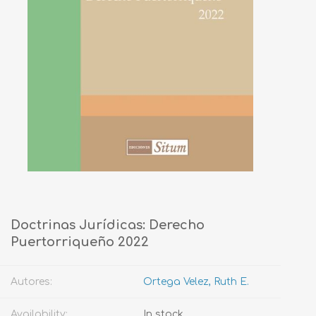
Doctrinas Jurídicas: Derecho
Puertorriqueño 2022
Autores:
Ortega Velez, Ruth E.
Availability:
In stock