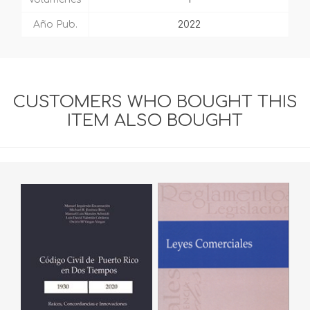
Año Pub.
2022
CUSTOMERS WHO BOUGHT THIS
ITEM ALSO BOUGHT