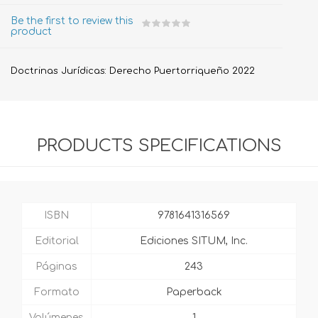
Be the first to review this
product
Doctrinas Jurídicas: Derecho Puertorriqueño 2022
PRODUCTS SPECIFICATIONS
ISBN
9781641316569
Editorial
Ediciones SITUM, Inc.
Páginas
243
Formato
Paperback
Volúmenes
1