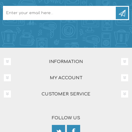
INFORMATION
MY ACCOUNT
CUSTOMER SERVICE
FOLLOW US