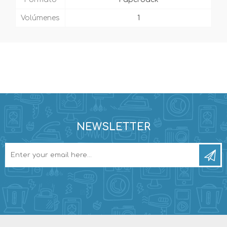
Volúmenes
1
NEWSLETTER