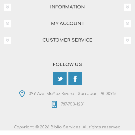
INFORMATION
MY ACCOUNT
CUSTOMER SERVICE
FOLLOW US
399 Ave. Muñoz Rivera - San Juan, PR 00918
787-753-1231
Copyright © 2026 Biblio Services. All rights reserved.
Powered by
nopCommerce