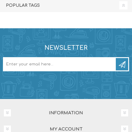
POPULAR TAGS
NEWSLETTER
INFORMATION
MY ACCOUNT