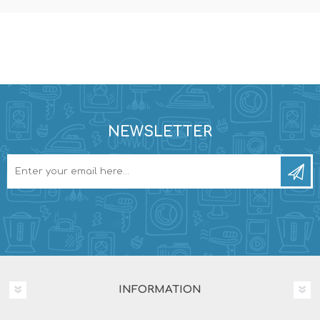
NEWSLETTER
INFORMATION