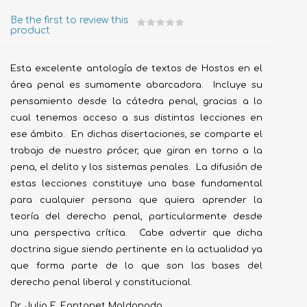
Be the first to review this
product
Esta excelente antología de textos de Hostos en el
área penal es sumamente abarcadora. Incluye su
pensamiento desde la cátedra penal, gracias a lo
cual tenemos acceso a sus distintas lecciones en
ese ámbito. En dichas disertaciones, se comparte el
trabajo de nuestro prócer, que giran en torno a la
pena, el delito y los sistemas penales. La difusión de
estas lecciones constituye una base fundamental
para cualquier persona que quiera aprender la
teoría del derecho penal, particularmente desde
una perspectiva crítica. Cabe advertir que dicha
doctrina sigue siendo pertinente en la actualidad ya
que forma parte de lo que son las bases del
derecho penal liberal y constitucional.
Dr. Julio E. Fontanet Maldonado