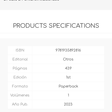
PRODUCTS SPECIFICATIONS
ISBN
9781935892816
Editorial
Otros
Páginas
439
Edición
1st
Formato
Paperback
Volúmenes
1
Año Pub.
2023