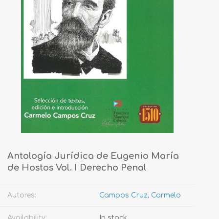
Antología Jurídica de Eugenio María
de Hostos Vol. I Derecho Penal
Autores:
Campos Cruz, Carmelo
Availability:
In stock