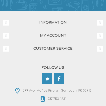
INFORMATION
MY ACCOUNT
CUSTOMER SERVICE
FOLLOW US
399 Ave. Muñoz Rivera - San Juan, PR 00918
787-753-1231