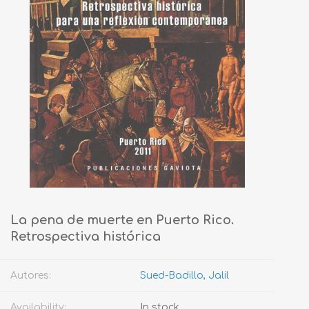
La pena de muerte en Puerto Rico.
Retrospectiva histórica
Autores:
Sued-Badillo, Jalil
Availability:
In stock