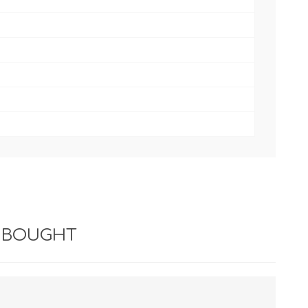
 BOUGHT