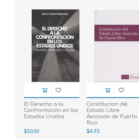
El Derecho a la
Constitucion del
Confrontación en los
Estado Libre
Estados Unidos
Asociado de Puerto
Rico
$50.00
$4.95