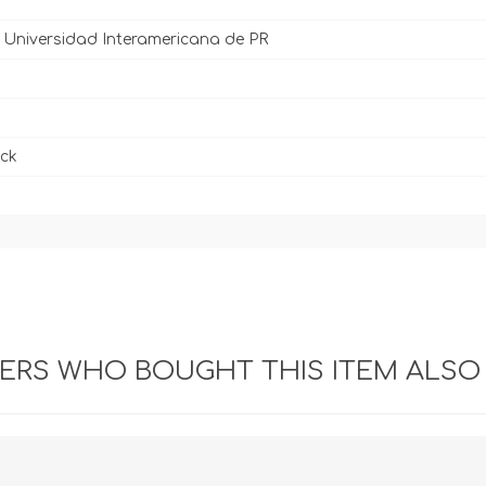
l Universidad Interamericana de PR
ck
RS WHO BOUGHT THIS ITEM ALSO