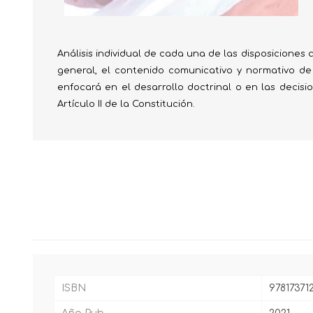
Análisis individual de cada una de las disposiciones 
general, el contenido comunicativo y normativo de
enfocará en el desarrollo doctrinal o en las decisi
Artículo II de la Constitución.
ISBN
97817371