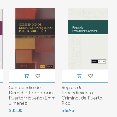
Compendio de
Reglas de
Derecho Probatorio
Procedimiento
Puertorriqueño/Emmanuelli
Criminal de Puerto
Jimenez
Rico
$35.00
$16.95