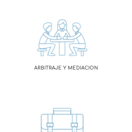
ARBITRAJE Y MEDIACION