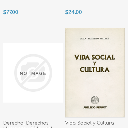
$77.00
$24.00
Derecho, Derechos
Vida Social y Cultura