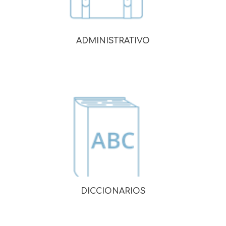
ADMINISTRATIVO
DICCIONARIOS