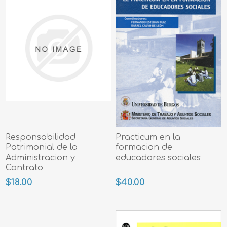
Responsabilidad
Practicum en la
Patrimonial de la
formacion de
Administracion y
educadores sociales
Contrato
$18.00
$40.00