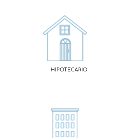
HIPOTECARIO