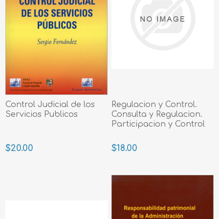
Control Judicial de los
Regulacion y Control.
Servicios Publicos
Consulta y Regulacion.
Participacion y Control
$20.00
$18.00