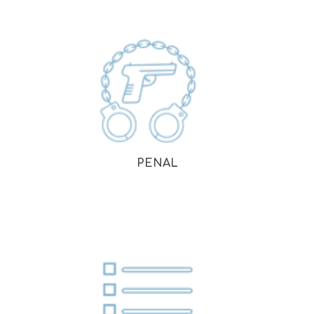
PENAL