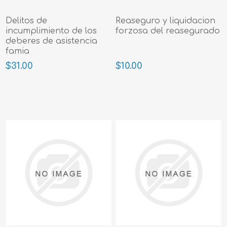
Delitos de
Reaseguro y liquidacion
incumplimiento de los
forzosa del reasegurado
deberes de asistencia
famia
$31.00
$10.00