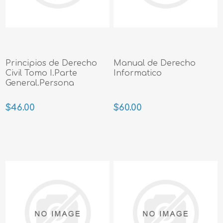
Principios de Derecho
Manual de Derecho
Civil Tomo I.Parte
Informatico
General.Persona
$46.00
$60.00