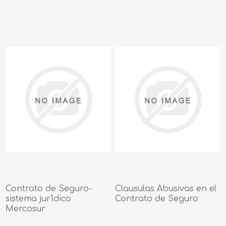
Contrato de Seguro-
Clausulas Abusivas en el
sistema jur1dico
Contrato de Seguro
Mercosur