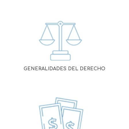
GENERALIDADES DEL DERECHO