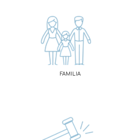
FAMILIA