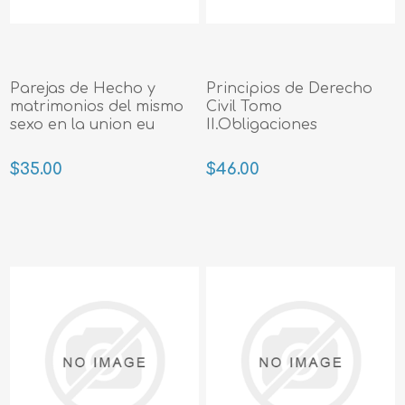
Parejas de Hecho y
Principios de Derecho
matrimonios del mismo
Civil Tomo
sexo en la union eu
II.Obligaciones
$35.00
$46.00