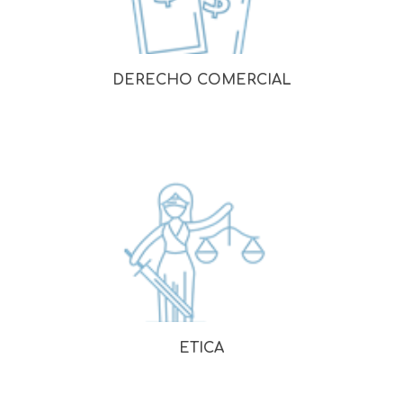
DERECHO COMERCIAL
ETICA