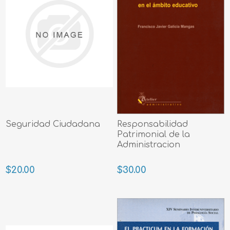
Seguridad Ciudadana
Responsabilidad
Patrimonial de la
Administracion
$20.00
$30.00