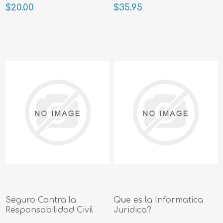
$20.00
$35.95
Seguro Contra la
Que es la Informatica
Responsabilidad Civil
Juridica?