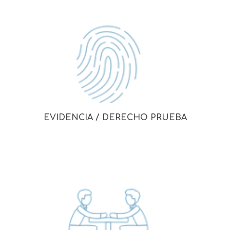
EVIDENCIA / DERECHO PRUEBA