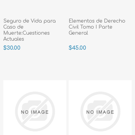
Seguro de Vida para
Elementos de Derecho
Caso de
Civil Tomo I Parte
Muerte:Cuestiones
General
Actuales
$30.00
$45.00