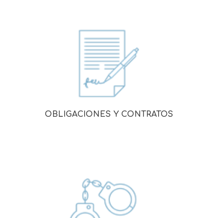
OBLIGACIONES Y CONTRATOS