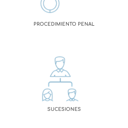
PROCEDIMIENTO PENAL
SUCESIONES