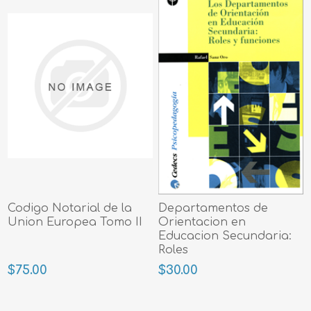
Codigo Notarial de la
Departamentos de
Union Europea Tomo II
Orientacion en
Educacion Secundaria:
Roles
$75.00
$30.00