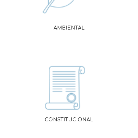
AMBIENTAL
CONSTITUCIONAL