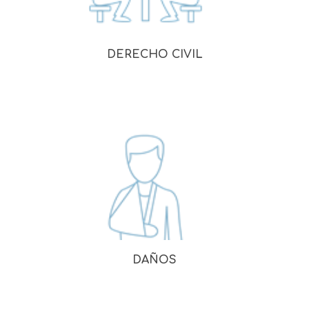
DERECHO CIVIL
DAÑOS