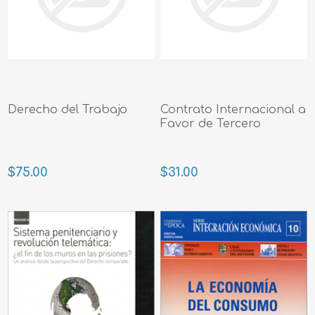
Derecho del Trabajo
Contrato Internacional a
Favor de Tercero
$75.00
$31.00