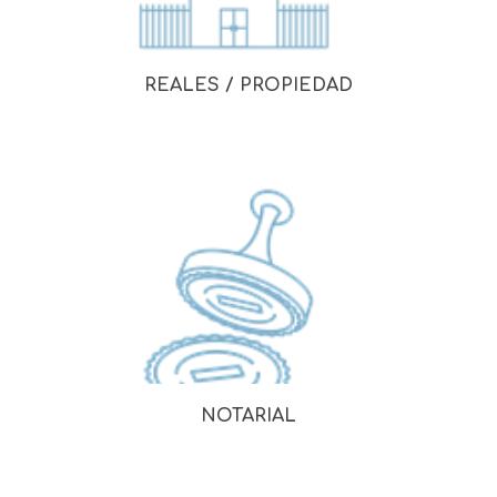
REALES / PROPIEDAD
NOTARIAL