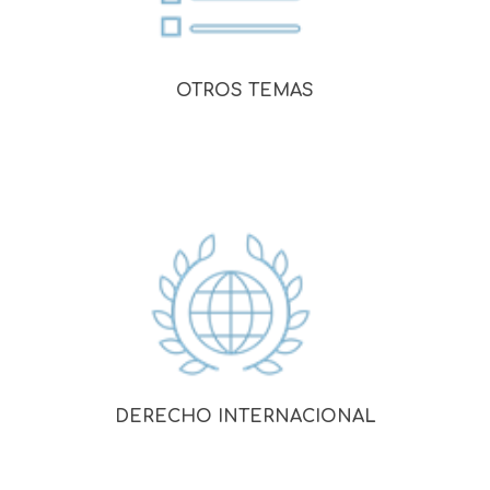
OTROS TEMAS
DERECHO INTERNACIONAL