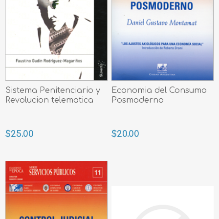
Sistema Penitenciario y
Economia del Consumo
Revolucion telematica
Posmoderno
$25.00
$20.00