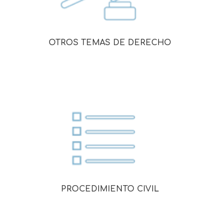
OTROS TEMAS DE DERECHO
PROCEDIMIENTO CIVIL