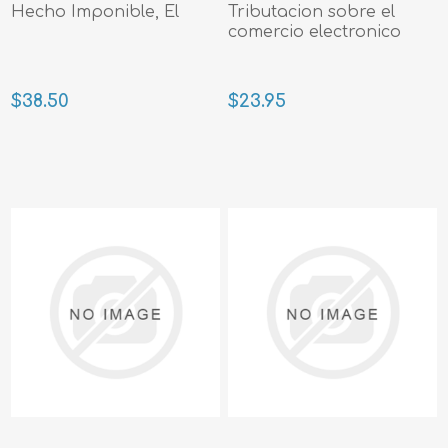
Hecho Imponible, El
Tributacion sobre el
comercio electronico
$38.50
$23.95