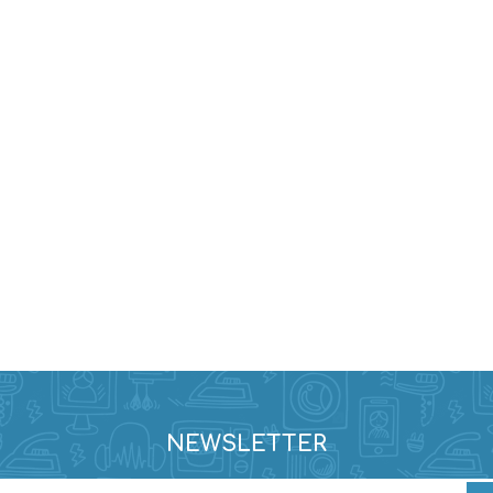
NEWSLETTER