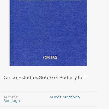
Cinco Estudios Sobre el Poder y la T
Autores:
Muñoz Machado,
Santiago