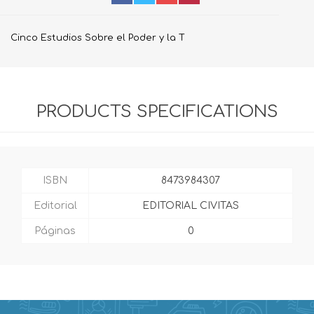
Cinco Estudios Sobre el Poder y la T
PRODUCTS SPECIFICATIONS
ISBN
8473984307
Editorial
EDITORIAL CIVITAS
Páginas
0