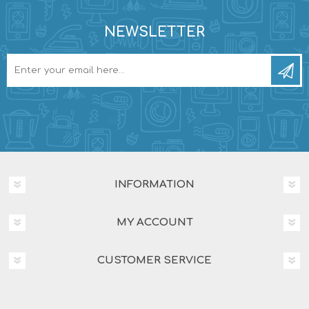
NEWSLETTER
INFORMATION
MY ACCOUNT
CUSTOMER SERVICE