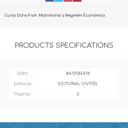
Curso Dcho Fam. Matrimonio y Regimén Económico.
PRODUCTS SPECIFICATIONS
ISBN
8473985478
Editorial
EDITORIAL CIVITAS
Páginas
0