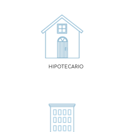
HIPOTECARIO