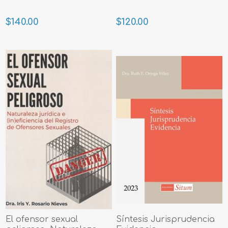
$140.00
$120.00
El ofensor sexual
Síntesis Jurisprudencia