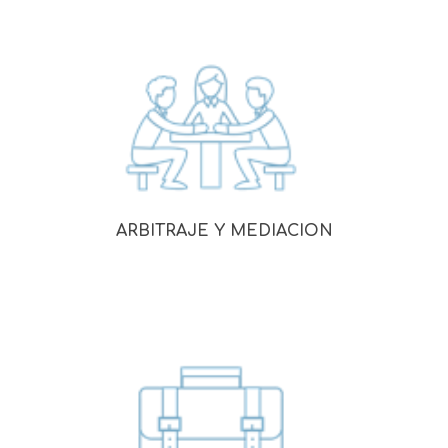
ARBITRAJE Y MEDIACION