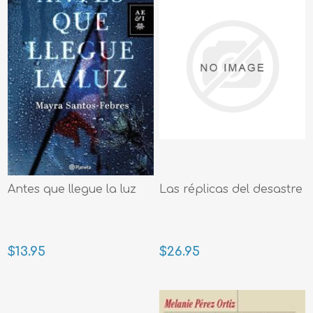
Antes que llegue la luz
Las réplicas del desastre
$13.95
$26.95