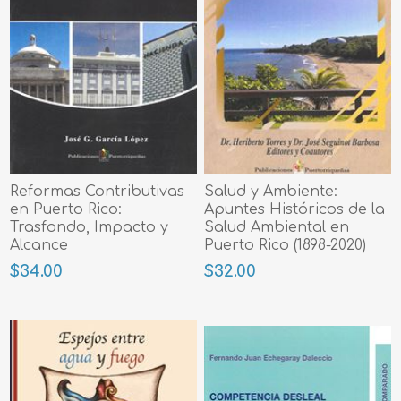
Reformas Contributivas
Salud y Ambiente:
en Puerto Rico:
Apuntes Históricos de la
Trasfondo, Impacto y
Salud Ambiental en
Alcance
Puerto Rico (1898-2020)
$34.00
$32.00