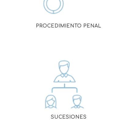
PROCEDIMIENTO PENAL
SUCESIONES