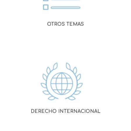
OTROS TEMAS
DERECHO INTERNACIONAL