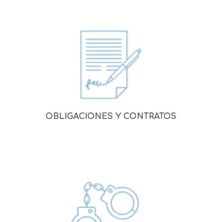
OBLIGACIONES Y CONTRATOS