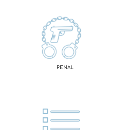
PENAL