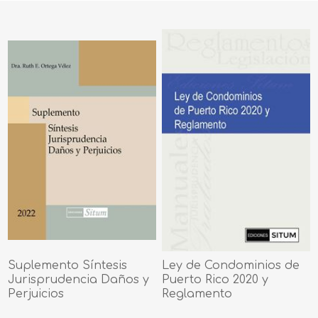
Suplemento Síntesis
Ley de Condominios de
Jurisprudencia Daños y
Puerto Rico 2020 y
Perjuicios
Reglamento