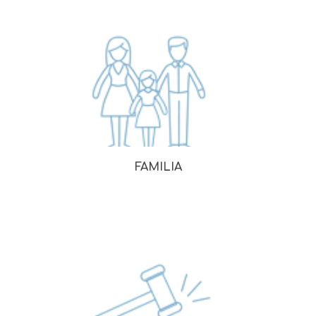
FAMILIA