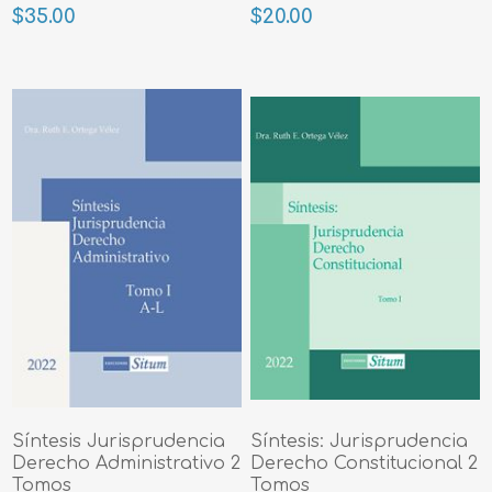
$35.00
$20.00
Síntesis Jurisprudencia
Síntesis: Jurisprudencia
Derecho Administrativo 2
Derecho Constitucional 2
Tomos
Tomos