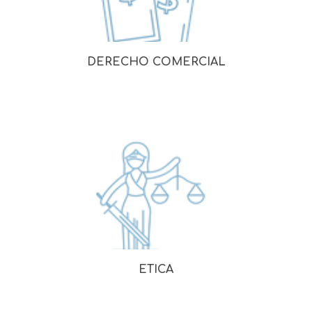
DERECHO COMERCIAL
ETICA