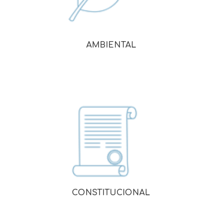
AMBIENTAL
CONSTITUCIONAL