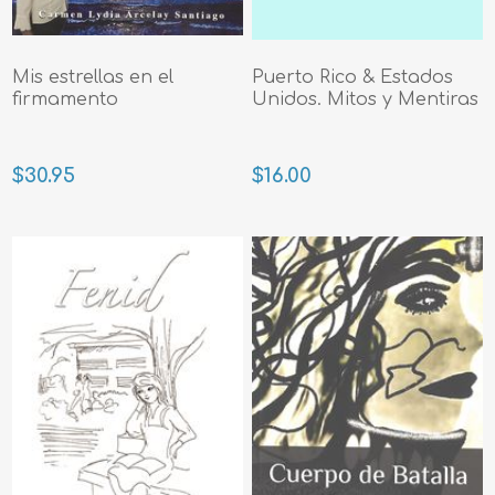
Mis estrellas en el
Puerto Rico & Estados
firmamento
Unidos. Mitos y Mentiras
$30.95
$16.00