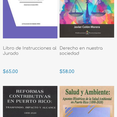
Libro de Instrucciones al
Derecho en nuestra
Jurado
sociedad
$65.00
$58.00