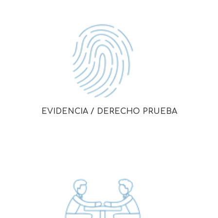
EVIDENCIA / DERECHO PRUEBA