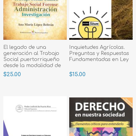
El legado de una
Inquietudes Agrícolas.
generación al Trabajo
Preguntas y Respuestas
Social puertorriqueño
Fundamentadas en Ley
desde la modalidad de
intervención
$25.00
$15.00