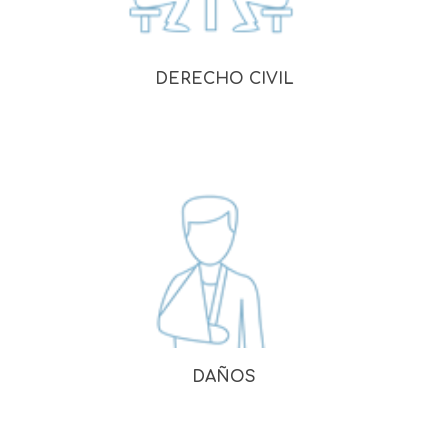
DERECHO CIVIL
DAÑOS