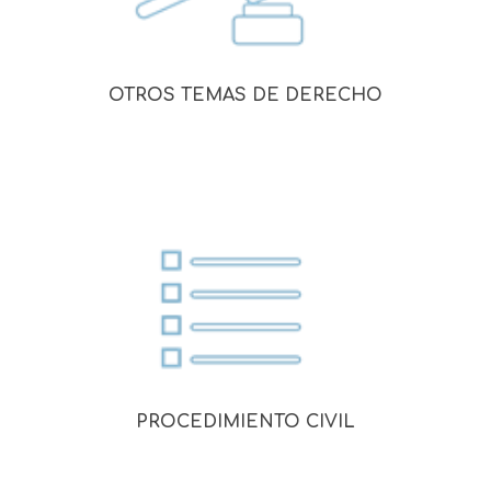
OTROS TEMAS DE DERECHO
PROCEDIMIENTO CIVIL