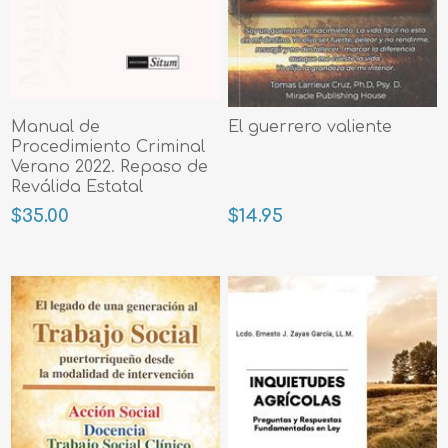
Manual de
El guerrero valiente
Procedimiento Criminal
Verano 2022. Repaso de
Reválida Estatal
$35.00
$14.95