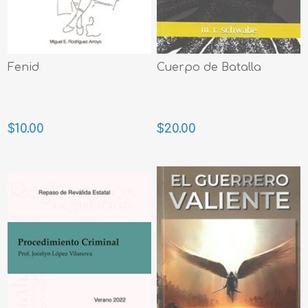
Fenid
Cuerpo de Batalla
$10.00
$20.00