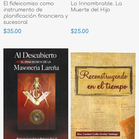
El fideicomiso como
Lo Innombrable. La
instrumento de
Muerte del Hijo
planificación financiera y
sucesoral
$35.00
$25.00