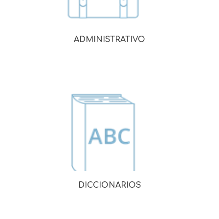
ADMINISTRATIVO
DICCIONARIOS