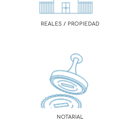
REALES / PROPIEDAD
NOTARIAL