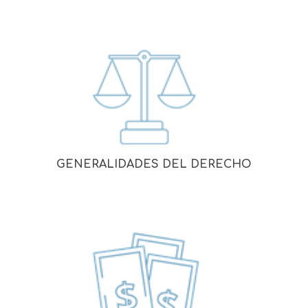
GENERALIDADES DEL DERECHO