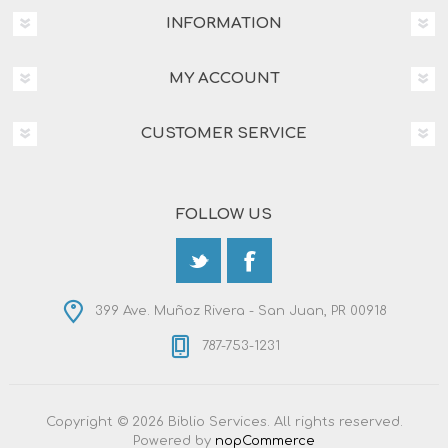
INFORMATION
MY ACCOUNT
CUSTOMER SERVICE
FOLLOW US
399 Ave. Muñoz Rivera - San Juan, PR 00918
787-753-1231
Copyright © 2026 Biblio Services. All rights reserved.
Powered by
nopCommerce