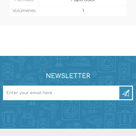
Volúmenes
1
NEWSLETTER