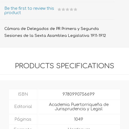
Be the first to review this
product
Cámara de Delegados de PR Primera y Segunda
Sesiones de la Sexta Asamblea Legislativa 1911-1912
PRODUCTS SPECIFICATIONS
ISBN
9780990756699
Academia Puertorriqueña de
Editorial
Jurisprudencia y Legisl
Páginas
1049