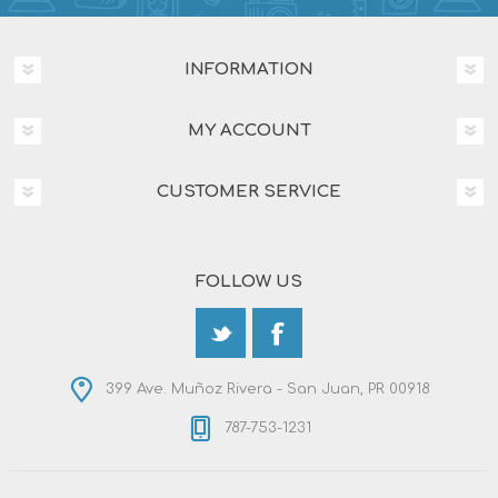
INFORMATION
MY ACCOUNT
CUSTOMER SERVICE
FOLLOW US
399 Ave. Muñoz Rivera - San Juan, PR 00918
787-753-1231