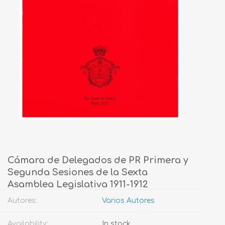
Cámara de Delegados de PR Primera y
Segunda Sesiones de la Sexta
Asamblea Legislativa 1911-1912
Autores:
Varios Autores
Availability:
In stock