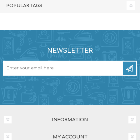
POPULAR TAGS
NEWSLETTER
INFORMATION
MY ACCOUNT