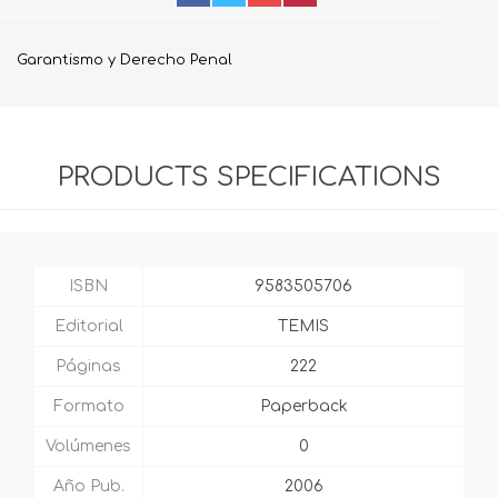
Garantismo y Derecho Penal
PRODUCTS SPECIFICATIONS
ISBN
9583505706
Editorial
TEMIS
Páginas
222
Formato
Paperback
Volúmenes
0
Año Pub.
2006