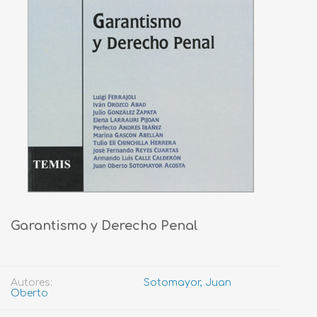
Garantismo y Derecho Penal
Autores:
Sotomayor, Juan
Oberto