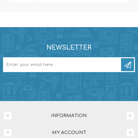
NEWSLETTER
INFORMATION
MY ACCOUNT