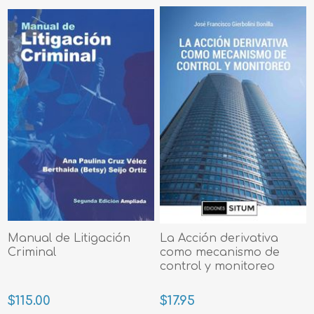
Manual de Litigación
La Acción derivativa
Criminal
como mecanismo de
control y monitoreo
$115.00
$17.95