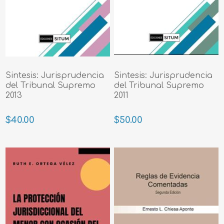
Sintesis: Jurisprudencia
Sintesis: Jurisprudencia
del Tribunal Supremo
del Tribunal Supremo
2013
2011
$40.00
$50.00