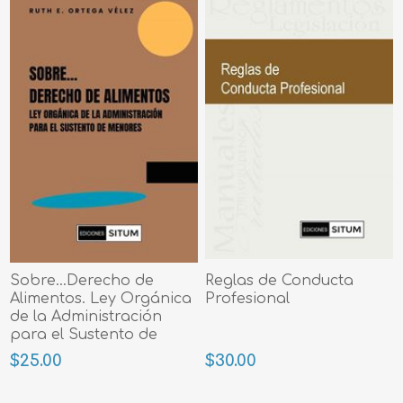
Sobre...Derecho de
Reglas de Conducta
Alimentos. Ley Orgánica
Profesional
de la Administración
para el Sustento de
Menores
$25.00
$30.00