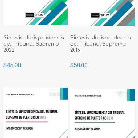
Sintesis: Jurisprudencia
Sintesis: Jurisprudencia
del Tribunal Supremo
del Tribunal Supremo
2022
2016
$45.00
$50.00