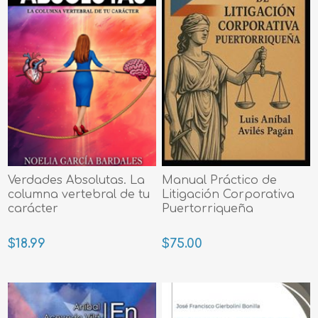
Verdades Absolutas. La
Manual Práctico de
columna vertebral de tu
Litigación Corporativa
carácter
Puertorriqueña
$18.99
$75.00