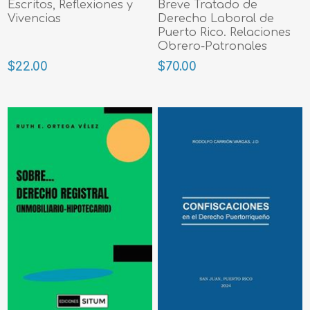
Escritos, Reflexiones y
Breve Tratado de
Vivencias
Derecho Laboral de
Puerto Rico. Relaciones
Obrero-Patronales
$22.00
$70.00