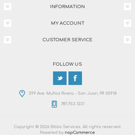
INFORMATION
MY ACCOUNT
CUSTOMER SERVICE
FOLLOW US
399 Ave. Muñoz Rivera - San Juan, PR 00918
787-753-1231
Copyright © 2026 Biblio Services. All rights reserved.
Powered by
nopCommerce