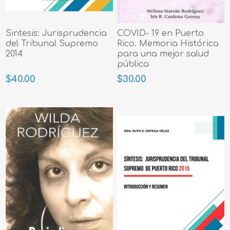
Sintesis: Jurisprudencia
COVID- 19 en Puerto
del Tribunal Supremo
Rico. Memoria Histórica
2014
para una mejor salud
pública
$40.00
$30.00