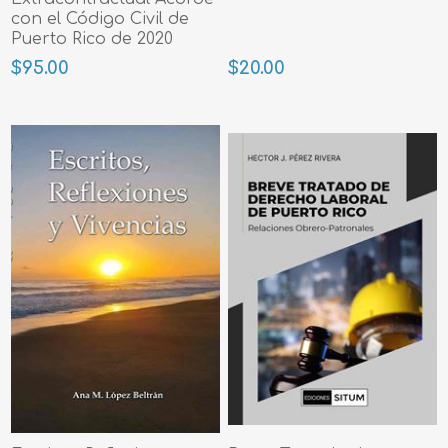
con el Código Civil de
Puerto Rico de 2020
$95.00
$20.00