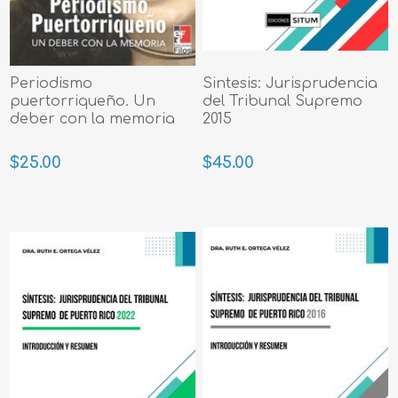
Periodismo
Sintesis: Jurisprudencia
puertorriqueño. Un
del Tribunal Supremo
deber con la memoria
2015
$25.00
$45.00