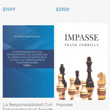
$19.99
$39.00
La Responsabilidad Civil
Impasse
Extracontractual Acorde