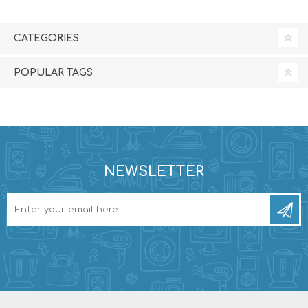
CATEGORIES
POPULAR TAGS
NEWSLETTER