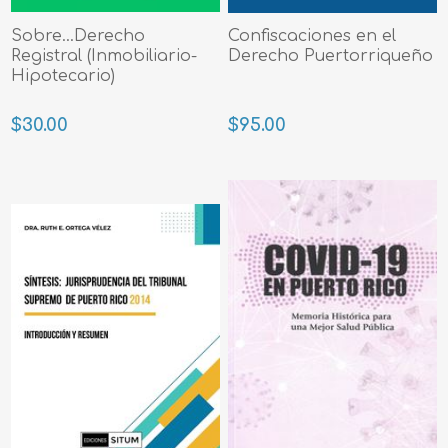
Sobre...Derecho
Confiscaciones en el
Registral (Inmobiliario-
Derecho Puertorriqueño
Hipotecario)
$30.00
$95.00