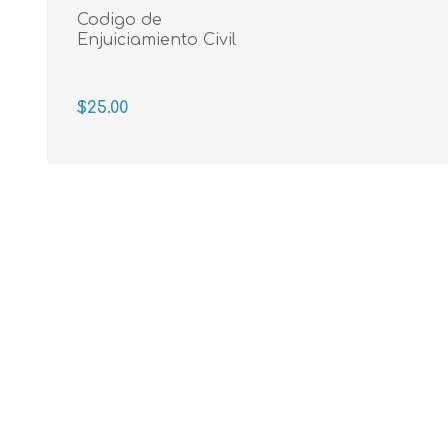
Codigo de
Enjuiciamiento Civil
$25.00