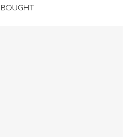
 BOUGHT