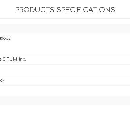
PRODUCTS SPECIFICATIONS
18662
s SITUM, Inc.
ck