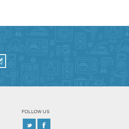
FOLLOW US