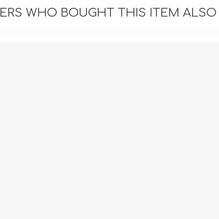
RS WHO BOUGHT THIS ITEM ALSO