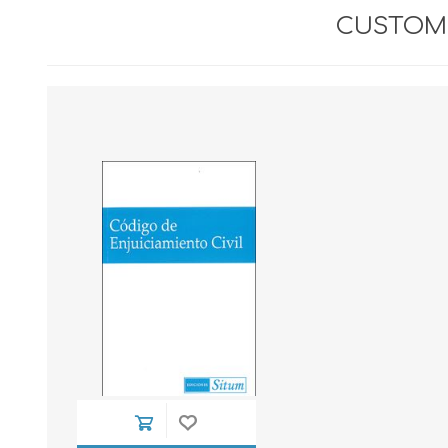
CUSTOME