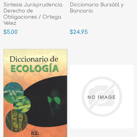
Sintesis Jurisprudencia
Diccionario Bursátil y
Derecho de
Bancario
Obligaciones / Ortega
Velez
$5.00
$24.95