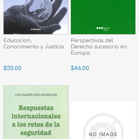
Educacion,
Perspectivas del
Conocimiento y Justicia
Derecho sucesorio en
Europa
$35.00
$46.00