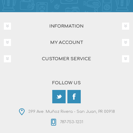
INFORMATION
MY ACCOUNT
CUSTOMER SERVICE
FOLLOW US
399 Ave. Muñoz Rivera - San Juan, PR 00918
787-753-1231