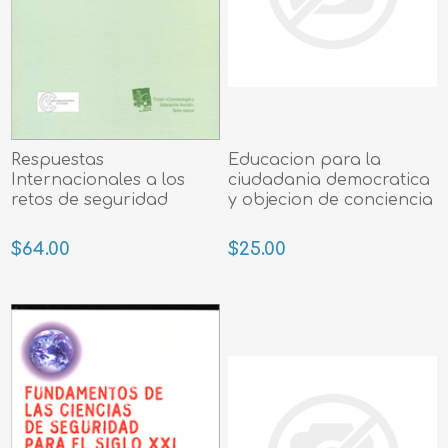
Respuestas
Educacion para la
Internacionales a los
ciudadania democratica
retos de seguridad
y objecion de conciencia
$64.00
$25.00