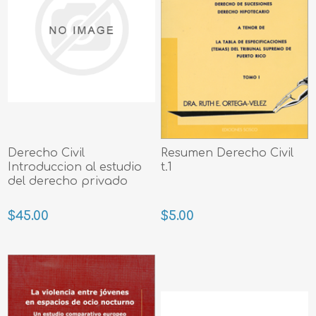
Derecho Civil
Resumen Derecho Civil
Introduccion al estudio
t.1
del derecho privado
$45.00
$5.00