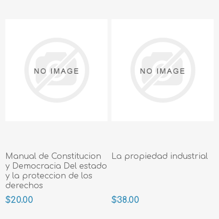
Manual de Constitucion
La propiedad industrial
y Democracia Del estado
y la proteccion de los
derechos
$20.00
$38.00