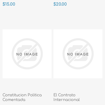
$15.00
$20.00
Constitucion Politica
El Contrato
Comentada
Internacional