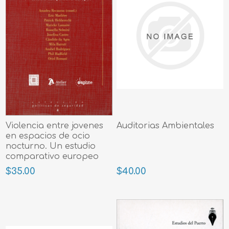
Violencia entre jovenes
Auditorias Ambientales
en espacios de ocio
nocturno. Un estudio
comparativo europeo
$35.00
$40.00