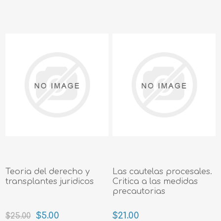
Teoria del derecho y
Las cautelas procesales.
transplantes juridicos
Critica a las medidas
precautorias
$5.00
$21.00
$25.00