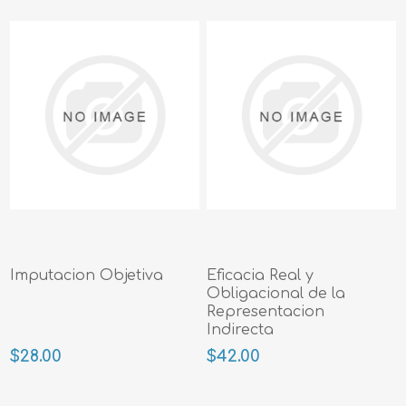
Imputacion Objetiva
Eficacia Real y
Obligacional de la
Representacion
Indirecta
$28.00
$42.00