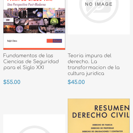
Fundamentos de las
Teoria impura del
Ciencias de Seguridad
derecho. La
para el Siglo XXI
transformacion de la
cultura juridica
latinoamericana
$55.00
$45.00