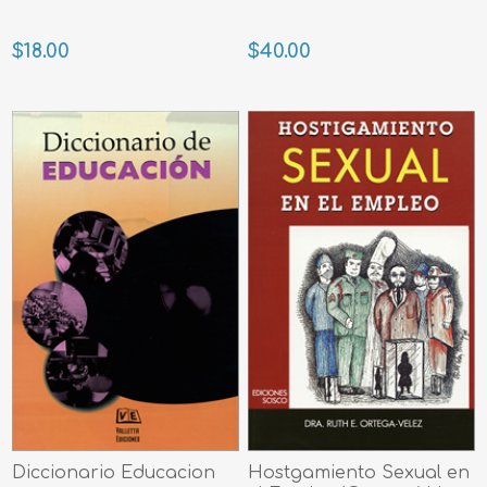
$18.00
$40.00
Diccionario Educacion
Hostgamiento Sexual en