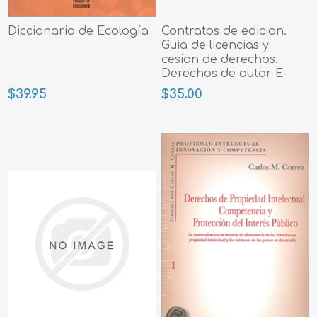
Diccionario de Ecología
Contratos de edicion.
Guia de licencias y
cesion de derechos.
Derechos de autor E-
books
$39.95
$35.00