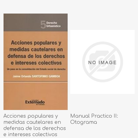
Acciones populares y
Manual Practico II:
medidas cautelares en
Otograma
defensa de los derechos
e intereses colectivos