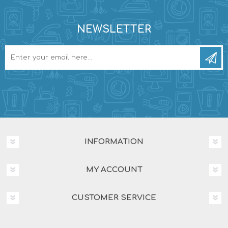
NEWSLETTER
INFORMATION
MY ACCOUNT
CUSTOMER SERVICE