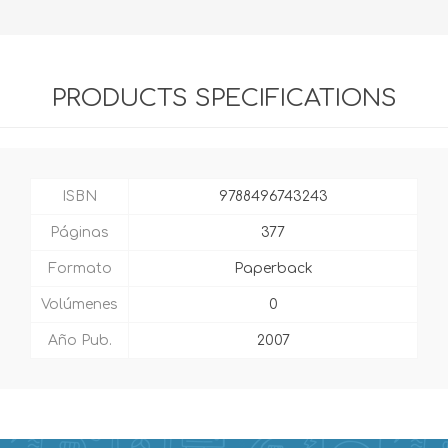
PRODUCTS SPECIFICATIONS
ISBN
9788496743243
Páginas
377
Formato
Paperback
Volúmenes
0
Año Pub.
2007