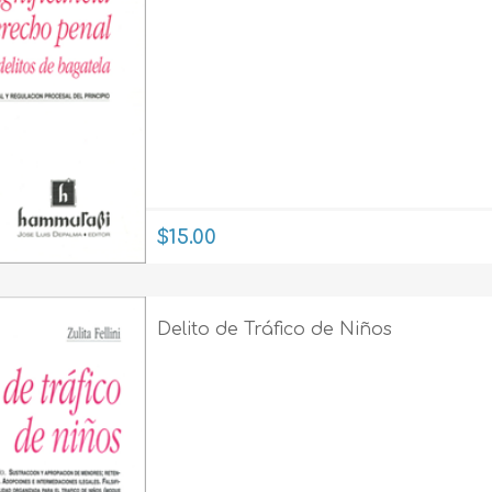
$15.00
Delito de Tráfico de Niños