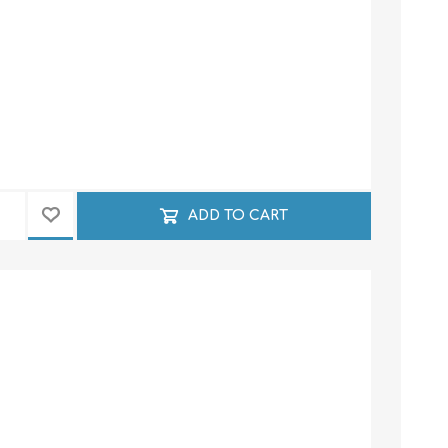
ADD TO CART