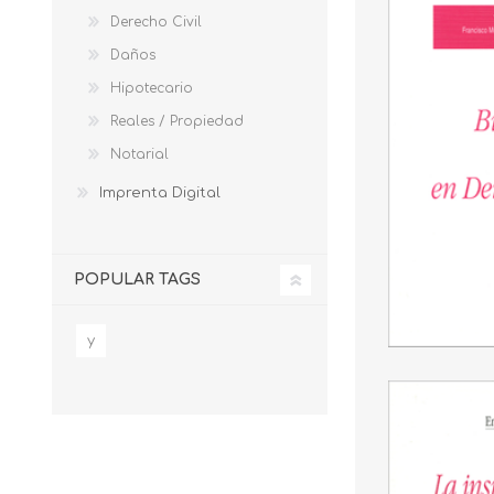
Derecho Civil
Daños
Hipotecario
Reales / Propiedad
Notarial
Imprenta Digital
POPULAR TAGS
y