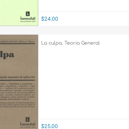
$24.00
La culpa. Teoria General
$25.00