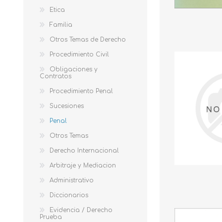
Etica
Familia
Otros Temas de Derecho
Procedimiento Civil
Obligaciones y
Contratos
Procedimiento Penal
Sucesiones
Penal
Otros Temas
Derecho Internacional
Arbitraje y Mediacion
Administrativo
Diccionarios
Evidencia / Derecho
Prueba