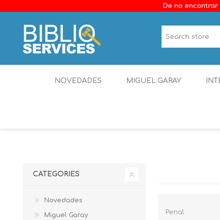
De no encontrar 
NOVEDADES
MIGUEL GARAY
INT
CATEGORIES
Novedades
Penal
Miguel Garay