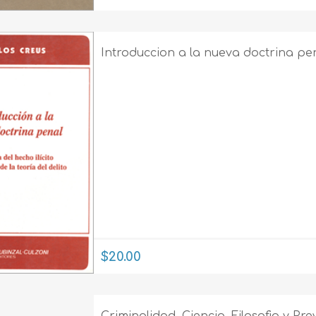
Introduccion a la nueva doctrina pe
$20.00