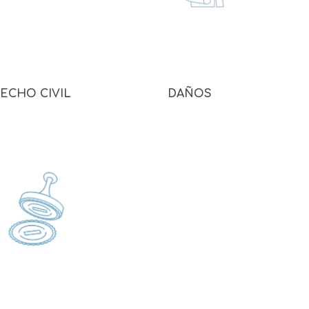
ECHO CIVIL
DAÑOS