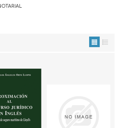
NOTARIAL