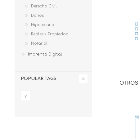
Derecho Civil
Daños
Hipotecario
Reales / Propiedad
Notarial
Imprenta Digital
POPULAR TAGS
OTROS
y