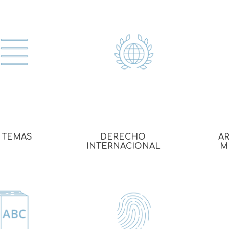
 TEMAS
DERECHO
AR
INTERNACIONAL
M