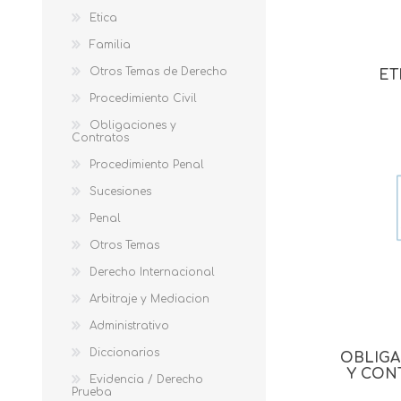
Etica
Familia
Otros Temas de Derecho
ET
Procedimiento Civil
Obligaciones y
Contratos
Procedimiento Penal
Sucesiones
Penal
Otros Temas
Derecho Internacional
Arbitraje y Mediacion
Administrativo
Diccionarios
OBLIG
Y CON
Evidencia / Derecho
Prueba