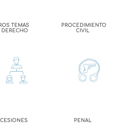
 Prueba
ROS TEMAS
PROCEDIMIENTO
 DERECHO
CIVIL
CESIONES
PENAL