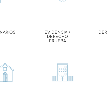
ONARIOS
EVIDENCIA /
DER
DERECHO
PRUEBA