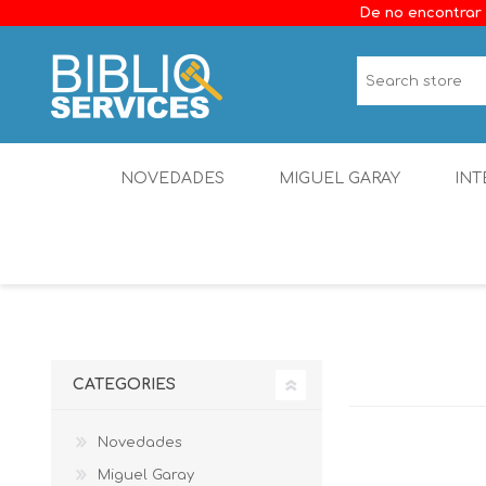
De no encontrar 
NOVEDADES
MIGUEL GARAY
INT
CATEGORIES
Novedades
Miguel Garay