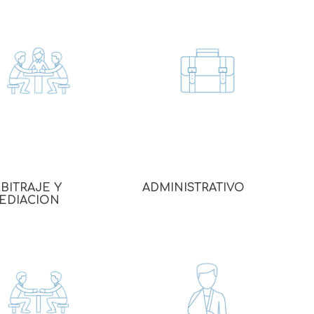
BITRAJE Y
ADMINISTRATIVO
EDIACION