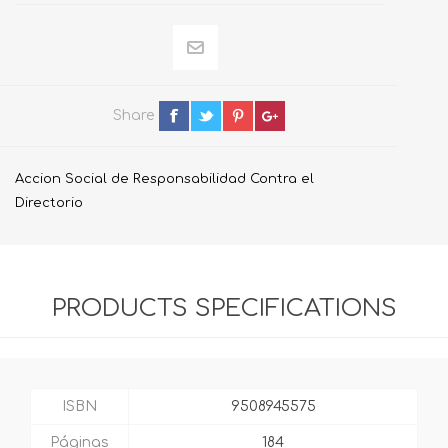
Share
Accion Social de Responsabilidad Contra el
Directorio
PRODUCTS SPECIFICATIONS
ISBN
9508945575
Páginas
184