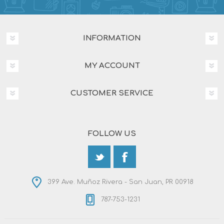
INFORMATION
MY ACCOUNT
CUSTOMER SERVICE
FOLLOW US
399 Ave. Muñoz Rivera - San Juan, PR 00918
787-753-1231