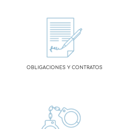
OBLIGACIONES Y CONTRATOS