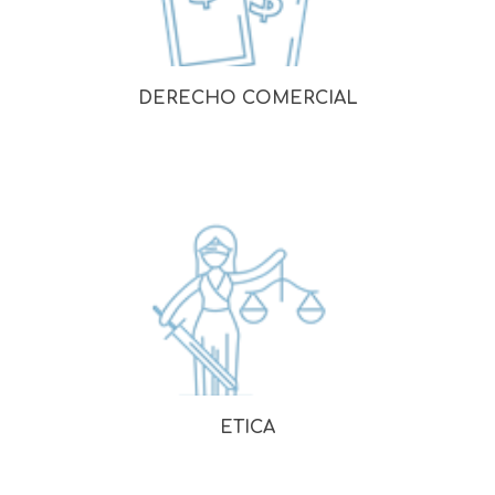
DERECHO COMERCIAL
ETICA