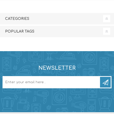
CATEGORIES
POPULAR TAGS
NEWSLETTER