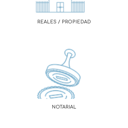
REALES / PROPIEDAD
NOTARIAL