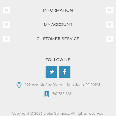
INFORMATION
MY ACCOUNT
CUSTOMER SERVICE
FOLLOW US
399 Ave. Muñoz Rivera - San Juan, PR 00918
787-753-1231
Copyright © 2026 Biblio Services. All rights reserved.