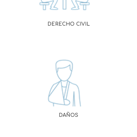
DERECHO CIVIL
DAÑOS