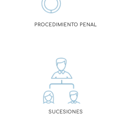
PROCEDIMIENTO PENAL
SUCESIONES