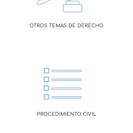
OTROS TEMAS DE DERECHO
PROCEDIMIENTO CIVIL