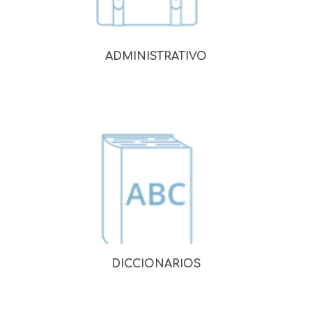
ADMINISTRATIVO
DICCIONARIOS