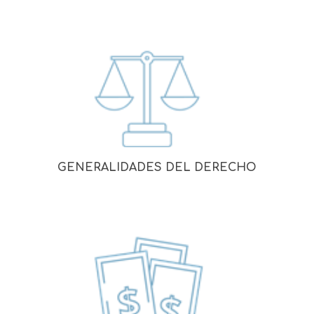
GENERALIDADES DEL DERECHO