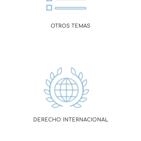
OTROS TEMAS
DERECHO INTERNACIONAL