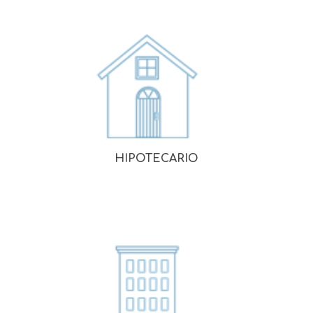
HIPOTECARIO