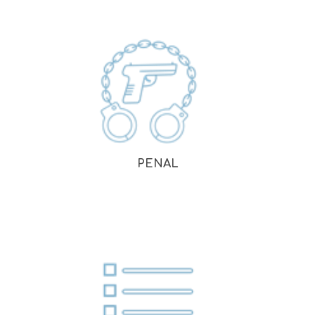
PENAL