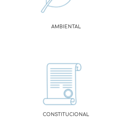
AMBIENTAL
CONSTITUCIONAL