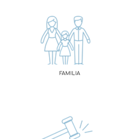
FAMILIA