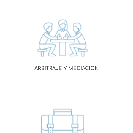
ARBITRAJE Y MEDIACION