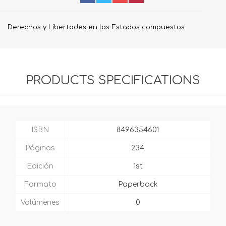
Derechos y Libertades en los Estados compuestos
PRODUCTS SPECIFICATIONS
ISBN
8496354601
Páginas
234
Edición
1st
Formato
Paperback
Volúmenes
0