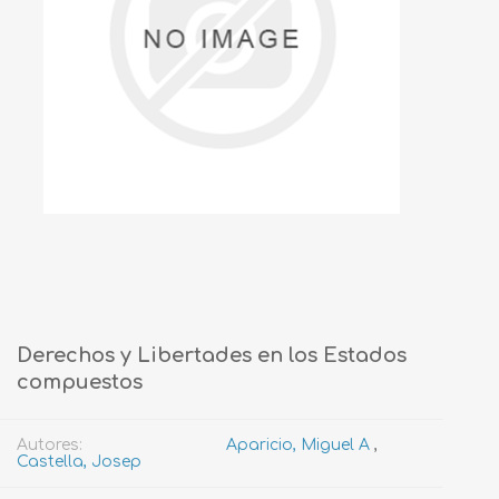
Derechos y Libertades en los Estados
compuestos
Autores:
Aparicio, Miguel A
,
Castella, Josep