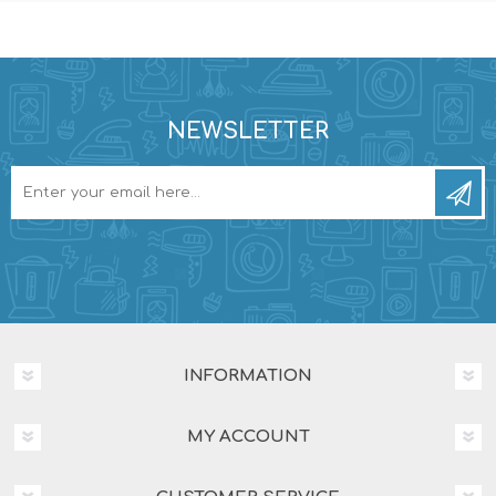
NEWSLETTER
INFORMATION
MY ACCOUNT