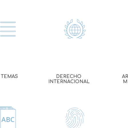
 TEMAS
DERECHO
AR
INTERNACIONAL
M