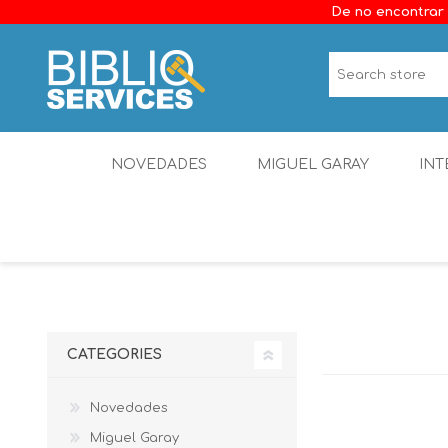
De no encontrar 
NOVEDADES
MIGUEL GARAY
INT
CATEGORIES
Novedades
Miguel Garay