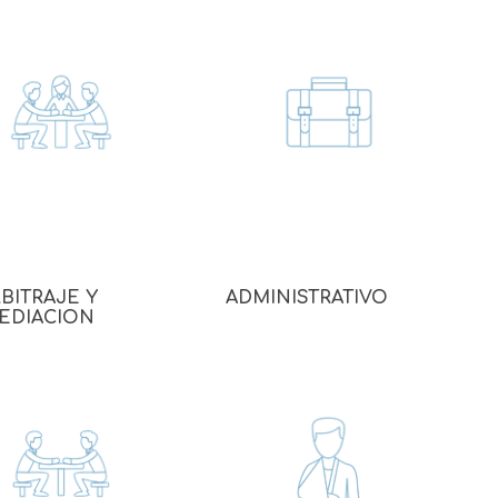
BITRAJE Y
ADMINISTRATIVO
EDIACION