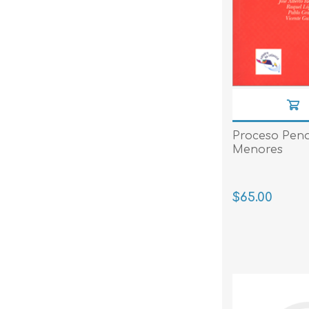
Proceso Pena
Menores
$65.00