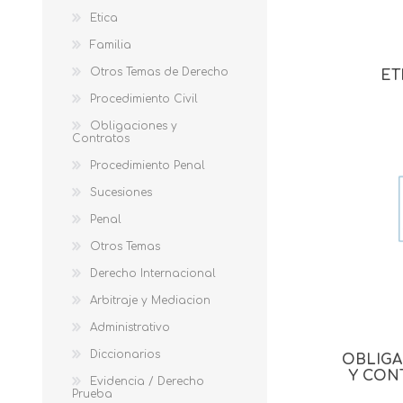
Etica
Familia
Otros Temas de Derecho
ET
Procedimiento Civil
Obligaciones y
Contratos
Procedimiento Penal
Sucesiones
Penal
Otros Temas
Derecho Internacional
Arbitraje y Mediacion
Administrativo
Diccionarios
OBLIG
Y CON
Evidencia / Derecho
Prueba