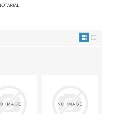
NOTARIAL