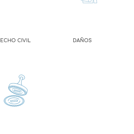
ECHO CIVIL
DAÑOS