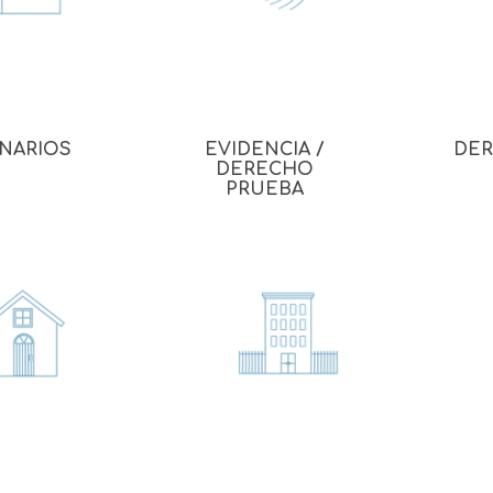
ONARIOS
EVIDENCIA /
DER
DERECHO
PRUEBA