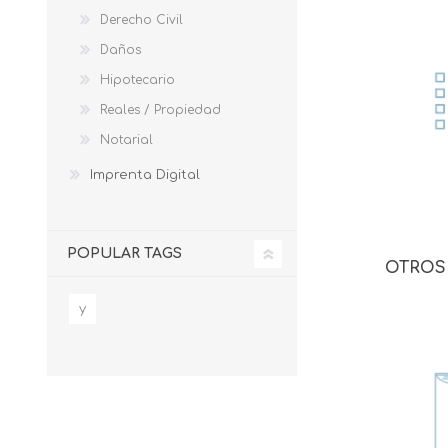
Derecho Civil
Daños
Hipotecario
Reales / Propiedad
Notarial
Imprenta Digital
POPULAR TAGS
OTROS
y