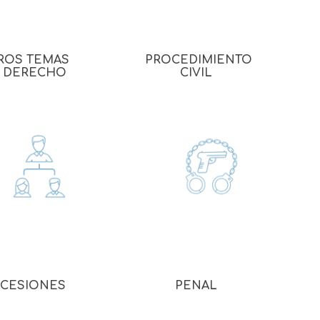
 Prueba
ROS TEMAS
PROCEDIMIENTO
 DERECHO
CIVIL
CESIONES
PENAL