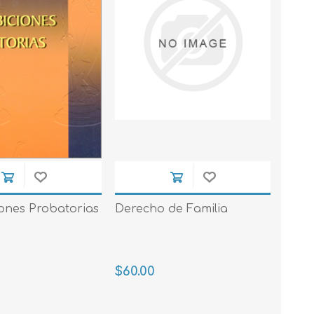
iones Probatorias
Derecho de Familia
$60.00