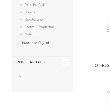
Derecho Civil
Daños
Hipotecario
Reales / Propiedad
Notarial
Imprenta Digital
POPULAR TAGS
OTROS
y