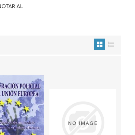
NOTARIAL