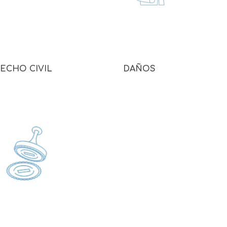
ECHO CIVIL
DAÑOS