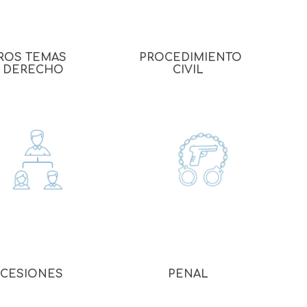
 Prueba
ROS TEMAS
PROCEDIMIENTO
 DERECHO
CIVIL
CESIONES
PENAL