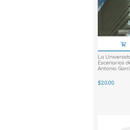
La Universida
Escenarios de
Antonio Garci
$20.00