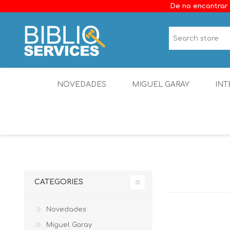
De no encontrar 
NOVEDADES
MIGUEL GARAY
INT
CATEGORIES
Novedades
Miguel Garay