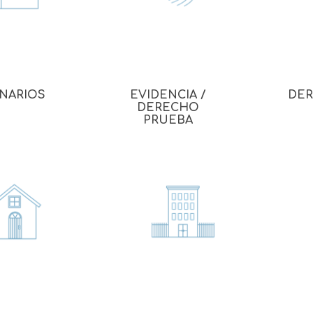
ONARIOS
EVIDENCIA /
DER
DERECHO
PRUEBA