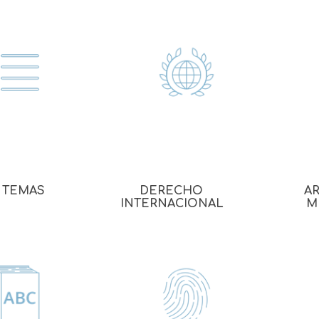
 TEMAS
DERECHO
AR
INTERNACIONAL
M