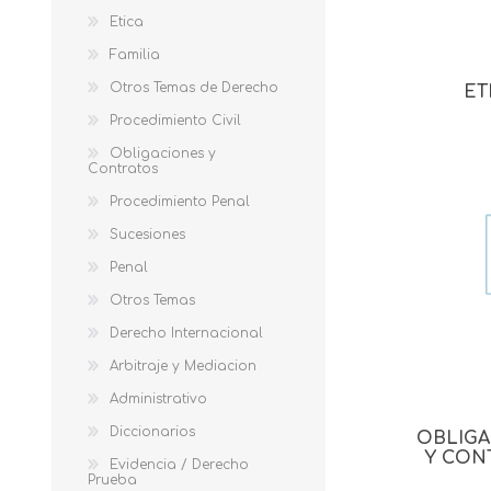
Etica
Familia
Otros Temas de Derecho
ET
Procedimiento Civil
Obligaciones y
Contratos
Procedimiento Penal
Sucesiones
Penal
Otros Temas
Derecho Internacional
Arbitraje y Mediacion
Administrativo
Diccionarios
OBLIG
Y CON
Evidencia / Derecho
Prueba