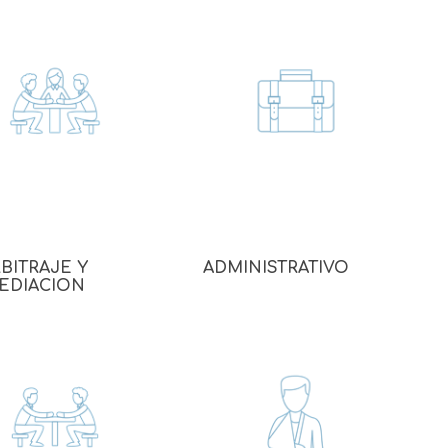
BITRAJE Y
ADMINISTRATIVO
EDIACION