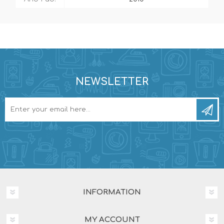
NEWSLETTER
INFORMATION
MY ACCOUNT