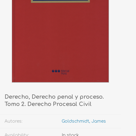
Derecho, Derecho penal y proceso.
Tomo 2. Derecho Procesal Civil
Autores:
Goldschmidt, James
Availability:
In stock