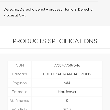
Derecho, Derecho penal y proceso. Tomo 2. Derecho
Procesal Civil
PRODUCTS SPECIFICATIONS
ISBN
9788497687546
Editorial
EDITORIAL MARCIAL PONS
Páginas
684
Formato
Hardcover
Volúmenes
0
Año Pub.
2010