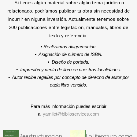
Si tienes algún material sobre algún tema jurídico o
relacionado, podríamos publicar tu obra sin necesidad de
incurrir en niguna inversión. Actualmente tenemos sobre
200 publicaciones entre legislación, manuales, libros de
texto y referencia.
• Realizamos diagramación.
•
Asignación de número de ISBN.
•
Diseño de portada.
•
Impresión y venta de libro en nuestras localidades.
•
Autor recibe regalías por concepto de derecho de autor por
cada libro vendido.
Para más información puedes escribir
a:
yamilet@biblioservices.com
Reestructuracion
La literatura como