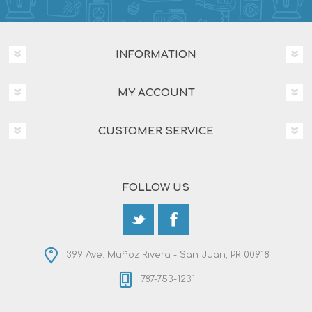
INFORMATION
MY ACCOUNT
CUSTOMER SERVICE
FOLLOW US
399 Ave. Muñoz Rivera - San Juan, PR 00918
787-753-1231