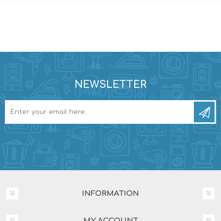
NEWSLETTER
INFORMATION
MY ACCOUNT