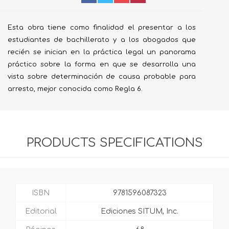
Esta obra tiene como finalidad el presentar a los
estudiantes de bachillerato y a los abogados que
recién se inician en la práctica legal un panorama
práctico sobre la forma en que se desarrolla una
vista sobre determinación de causa probable para
arresto, mejor conocida como Regla 6.
PRODUCTS SPECIFICATIONS
ISBN
9781596087323
Editorial
Ediciones SITUM, Inc.