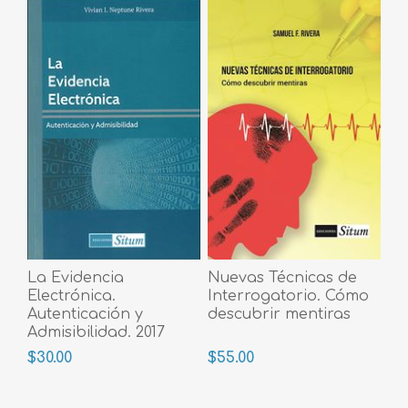
La Evidencia
Nuevas Técnicas de
Electrónica.
Interrogatorio. Cómo
Autenticación y
descubrir mentiras
Admisibilidad. 2017
$30.00
$55.00