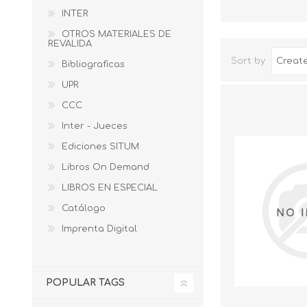
INTER
OTROS MATERIALES DE
REVALIDA
Sort by
Bibliograficas
UPR
CCC
Inter - Jueces
Ediciones SITUM
Libros On Demand
LIBROS EN ESPECIAL
Catálogo
Imprenta Digital
POPULAR TAGS