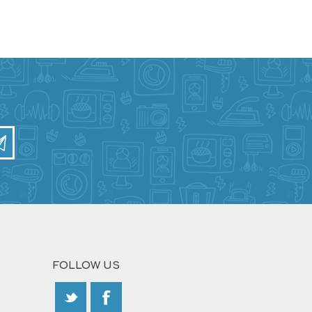
FOLLOW US