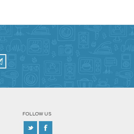
FOLLOW US