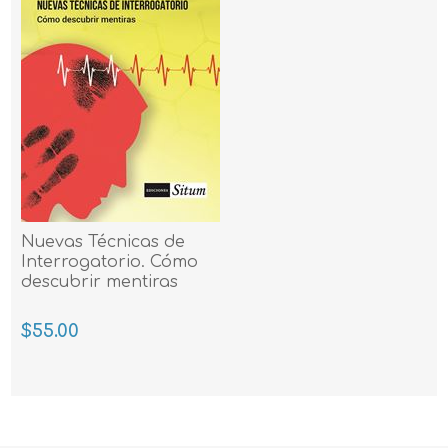
Nuevas Técnicas de
Interrogatorio. Cómo
descubrir mentiras
$55.00