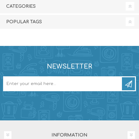
CATEGORIES
POPULAR TAGS
NEWSLETTER
INFORMATION