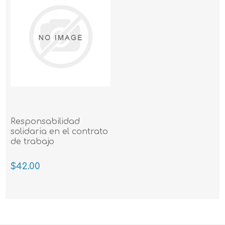
Responsabilidad
solidaria en el contrato
de trabajo
$42.00