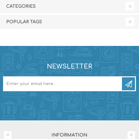
CATEGORIES
POPULAR TAGS
NEWSLETTER
INFORMATION