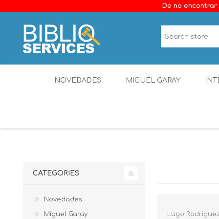
De no encontrar 
NOVEDADES
MIGUEL GARAY
INT
CATEGORIES
Novedades
Miguel Garay
Lugo Rodriguez