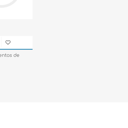
entos de