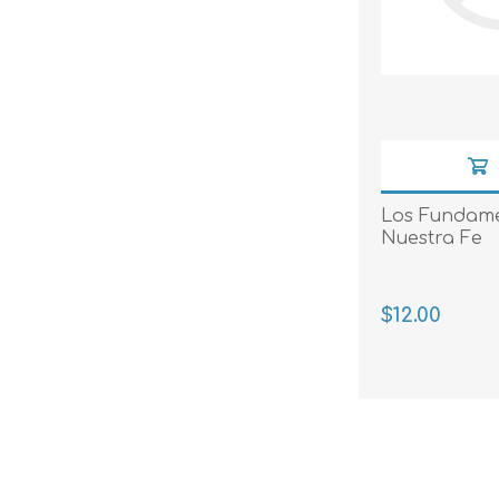
Los Fundam
Nuestra Fe
$12.00