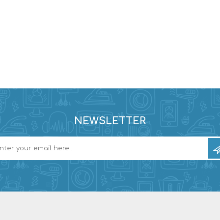
NEWSLETTER