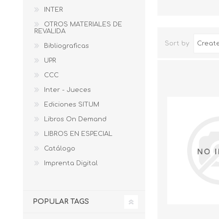
INTER
OTROS MATERIALES DE
REVALIDA
Sort by
Bibliograficas
UPR
CCC
Inter - Jueces
Ediciones SITUM
Libros On Demand
LIBROS EN ESPECIAL
Catálogo
Imprenta Digital
POPULAR TAGS