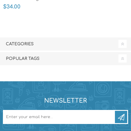
$34.00
CATEGORIES
POPULAR TAGS
NEWSLETTER