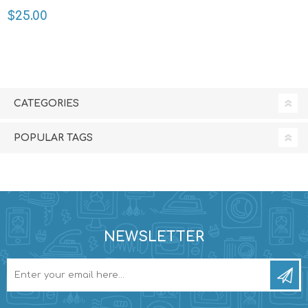
$25.00
CATEGORIES
POPULAR TAGS
NEWSLETTER