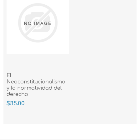
El
Neoconstitucionalismo
y la normatividad del
derecho
$35.00