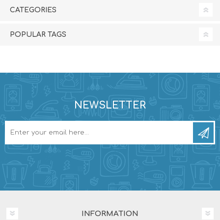
CATEGORIES
POPULAR TAGS
NEWSLETTER
INFORMATION