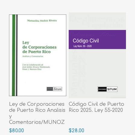
Ley de Corporaciones
Código Civil de Puerto
de Puerto Rico Analisis
Rico 2025. Ley 55-2020
y
Comentarios/MUNOZ
RIVERA MANUELITA
$80.00
$28.00