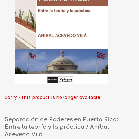
Sorry - this product is no longer available
Separación de Poderes en Puerto Rico:
Entre la teoría y la práctica / Aníbal
Acevedo Vilá