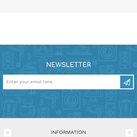
NEWSLETTER
INFORMATION