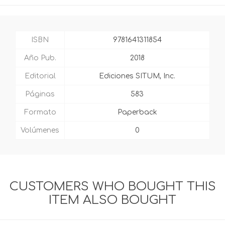
ISBN
9781641311854
Año Pub.
2018
Editorial
Ediciones SITUM, Inc.
Páginas
583
Formato
Paperback
Volúmenes
0
CUSTOMERS WHO BOUGHT THIS
ITEM ALSO BOUGHT