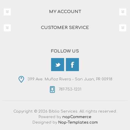
MY ACCOUNT
CUSTOMER SERVICE
FOLLOW US
399 Ave. Muñoz Rivera - San Juan, PR 00918
787-753-1231
Copyright © 2026 Biblio Services. All rights reserved.
Powered by
nopCommerce
Designed by
Nop-Templates.com