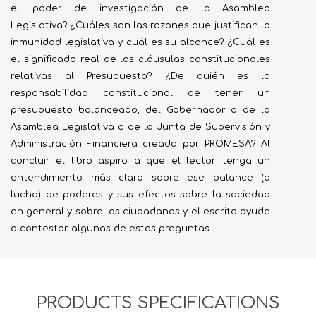
el poder de investigación de la Asamblea
Legislativa? ¿Cuáles son las razones que justifican la
inmunidad legislativa y cuál es su alcance? ¿Cuál es
el significado real de las cláusulas constitucionales
relativas al Presupuesto? ¿De quién es la
responsabilidad constitucional de tener un
presupuesto balanceado, del Gobernador o de la
Asamblea Legislativa o de la Junta de Supervisión y
Administración Financiera creada por PROMESA? Al
concluir el libro aspiro a que el lector tenga un
entendimiento más claro sobre ese balance (o
lucha) de poderes y sus efectos sobre la sociedad
en general y sobre los ciudadanos y el escrito ayude
a contestar algunas de estas preguntas.
PRODUCTS SPECIFICATIONS