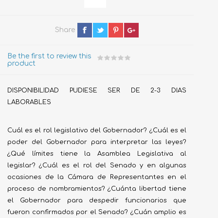
Share
Be the first to review this
product
DISPONIBILIDAD PUDIESE SER DE 2-3 DIAS
LABORABLES
Cuál es el rol legislativo del Gobernador? ¿Cuál es el
poder del Gobernador para interpretar las leyes?
¿Qué límites tiene la Asamblea Legislativa al
legislar? ¿Cuál es el rol del Senado y en algunas
ocasiones de la Cámara de Representantes en el
proceso de nombramientos? ¿Cuánta libertad tiene
el Gobernador para despedir funcionarios que
fueron confirmados por el Senado? ¿Cuán amplio es