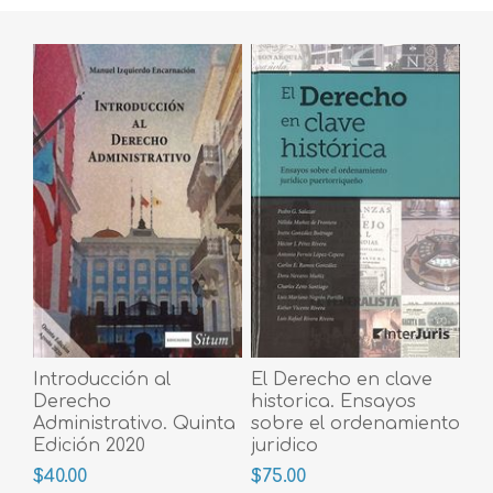
Introducción al
El Derecho en clave
Derecho
historica. Ensayos
Administrativo. Quinta
sobre el ordenamiento
Edición 2020
juridico
puertorriqueño
$40.00
$75.00