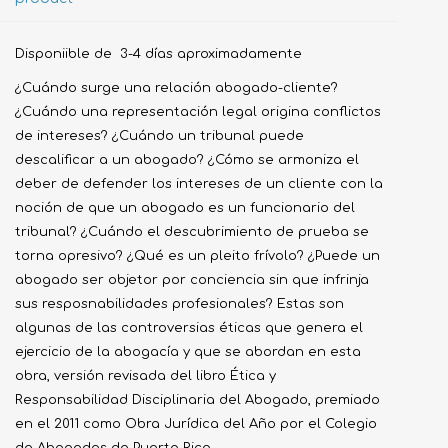
Disponiible de 3-4 días aproximadamente
¿Cuándo surge una relación abogado-cliente?
¿Cuándo una representación legal origina conflictos
de intereses? ¿Cuándo un tribunal puede
descalificar a un abogado? ¿Cómo se armoniza el
deber de defender los intereses de un cliente con la
noción de que un abogado es un funcionario del
tribunal? ¿Cuándo el descubrimiento de prueba se
torna opresivo? ¿Qué es un pleito frívolo? ¿Puede un
abogado ser objetor por conciencia sin que infrinja
sus resposnabilidades profesionales? Estas son
algunas de las controversias éticas que genera el
ejercicio de la abogacía y que se abordan en esta
obra, versión revisada del libro Ética y
Responsabilidad Disciplinaria del Abogado, premiado
en el 2011 como Obra Jurídica del Año por el Colegio