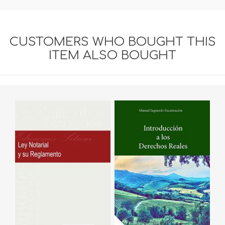
CUSTOMERS WHO BOUGHT THIS
ITEM ALSO BOUGHT