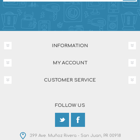
INFORMATION
MY ACCOUNT
CUSTOMER SERVICE
FOLLOW US
399 Ave. Muñoz Rivera - San Juan, PR 00918