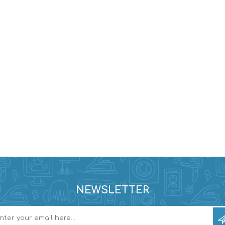
NEWSLETTER