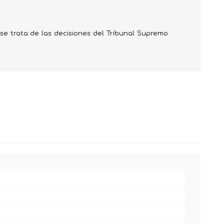
 Prueba
 se trata de las decisiones del Tribunal Supremo