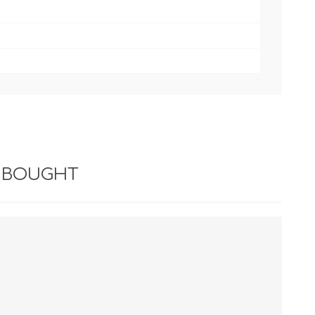
 BOUGHT