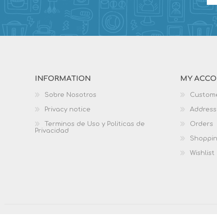
INFORMATION
MY ACC
Sobre Nosotros
Custome
Privacy notice
Address
Terminos de Uso y Politicas de
Orders
Privacidad
Shoppin
Wishlist