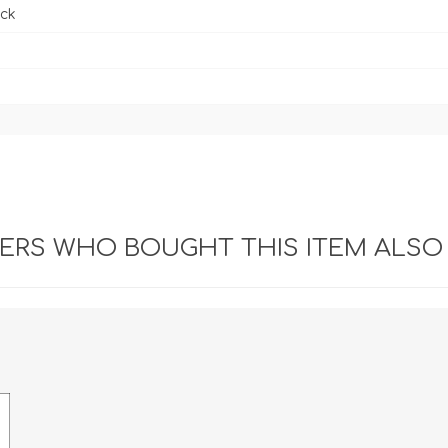
ck
RS WHO BOUGHT THIS ITEM ALSO