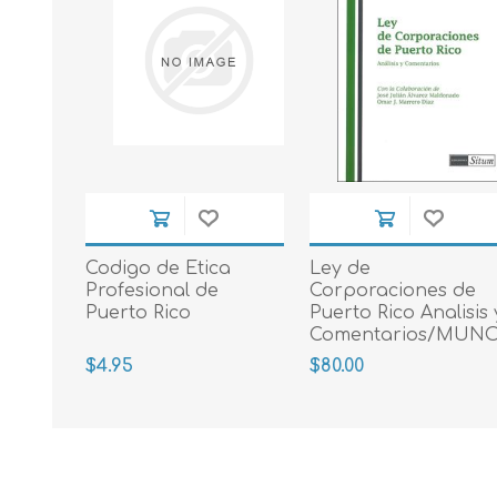
Codigo de Etica
Ley de
Profesional de
Corporaciones de
Puerto Rico
Puerto Rico Analisis 
Comentarios/MUN
RIVERA MANUELITA
$4.95
$80.00