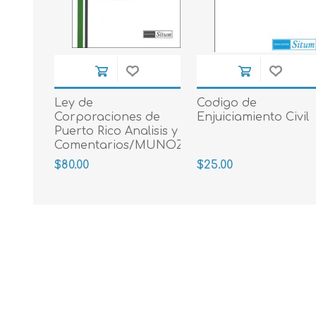
Ley de
Codigo de
Corporaciones de
Enjuiciamiento Civil
Puerto Rico Analisis y
Comentarios/MUNOZ
RIVERA MANUELITA
$80.00
$25.00