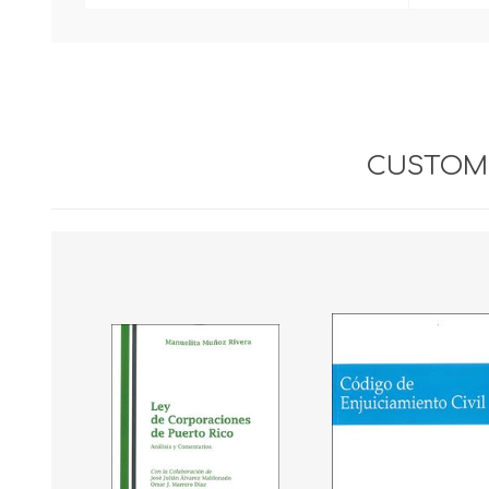
CUSTOME