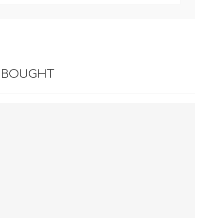
 BOUGHT