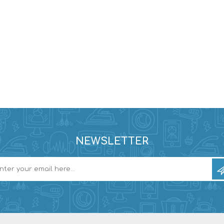
NEWSLETTER