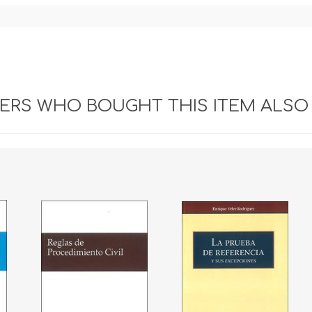
RS WHO BOUGHT THIS ITEM ALSO