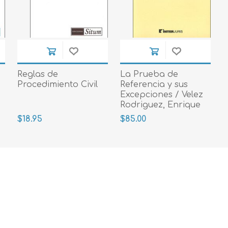
Reglas de
La Prueba de
Procedimiento Civil
Referencia y sus
Excepciones / Velez
Rodriguez, Enrique
2018
$18.95
$85.00