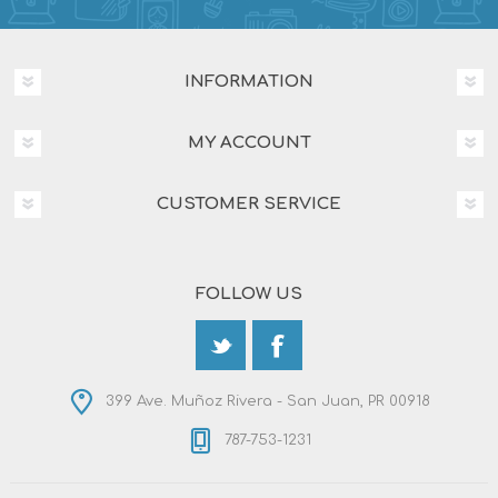
INFORMATION
MY ACCOUNT
CUSTOMER SERVICE
FOLLOW US
399 Ave. Muñoz Rivera - San Juan, PR 00918
787-753-1231