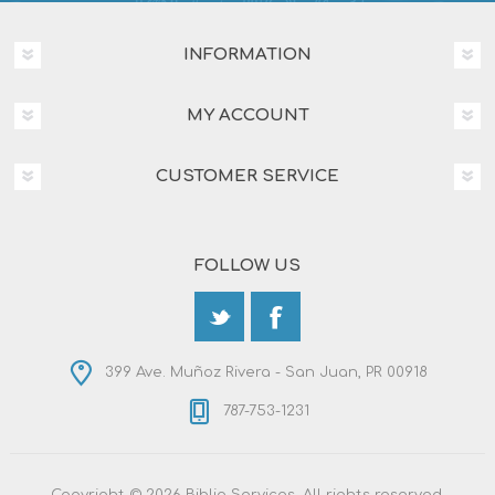
INFORMATION
MY ACCOUNT
CUSTOMER SERVICE
FOLLOW US
399 Ave. Muñoz Rivera - San Juan, PR 00918
787-753-1231