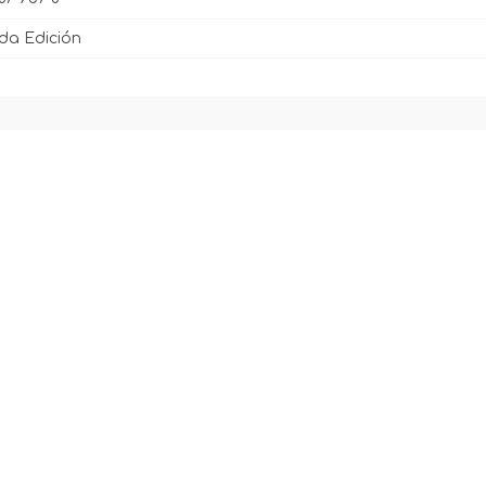
nda Edición