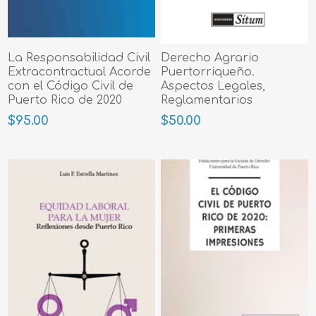
La Responsabilidad Civil
Derecho Agrario
Extracontractual Acorde
Puertorriqueño.
con el Código Civil de
Aspectos Legales,
Puerto Rico de 2020
Reglamentarios
$95.00
$50.00