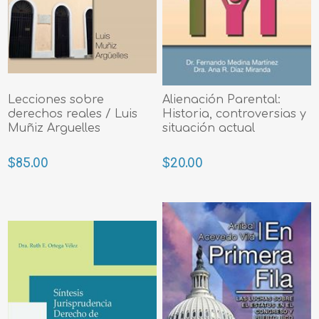
Lecciones sobre
Alienación Parental:
derechos reales / Luis
Historia, controversias y
Muñiz Arguelles
situación actual
$85.00
$20.00