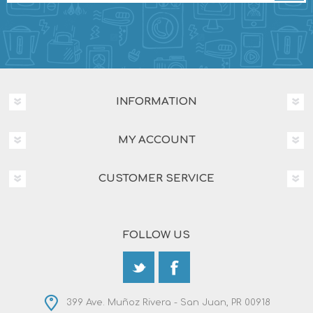
INFORMATION
MY ACCOUNT
CUSTOMER SERVICE
FOLLOW US
399 Ave. Muñoz Rivera - San Juan, PR 00918