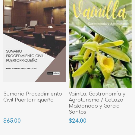
Sumario Procedimiento
Vainilla. Gastronomía y
Civil Puertorriqueño
Agroturismo / Collazo
Maldonado y Garcia
Santos
$65.00
$24.00