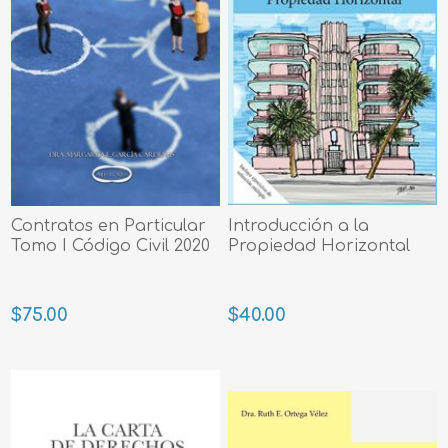
Contratos en Particular
Introducción a la
Tomo I Código Civil 2020
Propiedad Horizontal
$75.00
$40.00