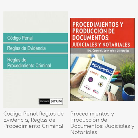
Codigo Penal Reglas de
Procedimientos y
Evidencia, Reglas de
Producción de
Procedimiento Criminal
Documentos: Judiciales y
Notariales