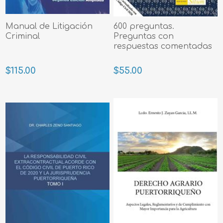
Manual de Litigación
600 preguntas.
Criminal
Preguntas con
respuestas comentadas
$115.00
$55.00