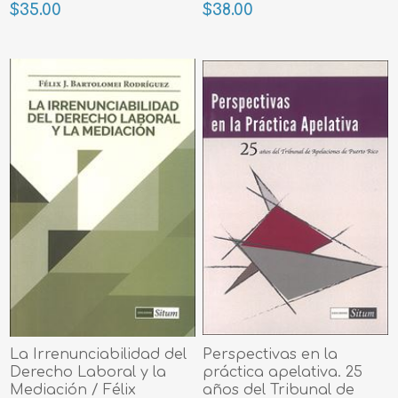
$35.00
$38.00
La Irrenunciabilidad del
Perspectivas en la
Derecho Laboral y la
práctica apelativa. 25
Mediación / Félix
años del Tribunal de