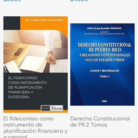
El fideicomiso como
Derecho Constitucional
instrumento de
de PR 2 Tomos
planificación financiera y
sucesoral