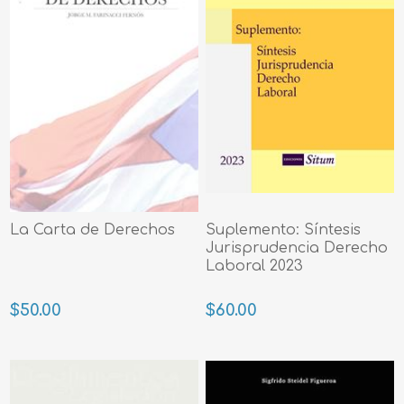
La Carta de Derechos
Suplemento: Síntesis
Jurisprudencia Derecho
Laboral 2023
$50.00
$60.00