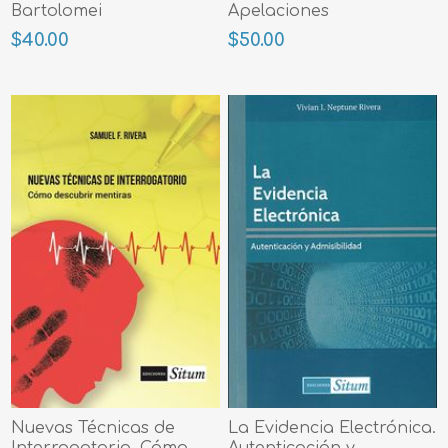
Bartolomei
Apelaciones
$40.00
$50.00
Nuevas Técnicas de
La Evidencia Electrónica.
Interrogatorio. Cómo
Autenticación y