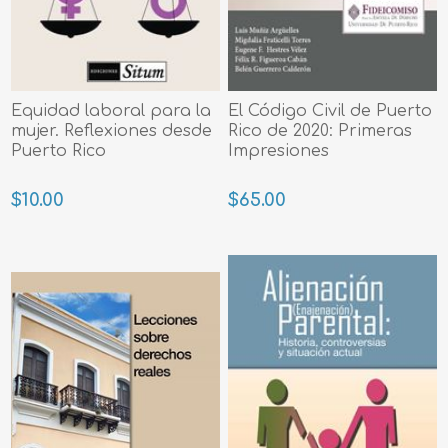
Equidad laboral para la
El Código Civil de Puerto
mujer. Reflexiones desde
Rico de 2020: Primeras
Puerto Rico
Impresiones
$10.00
$65.00