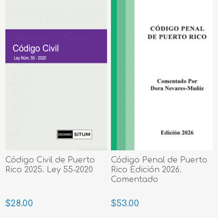
Código Civil de Puerto
Código Penal de Puerto
Rico 2025. Ley 55-2020
Rico Edición 2026.
Comentado
$28.00
$53.00