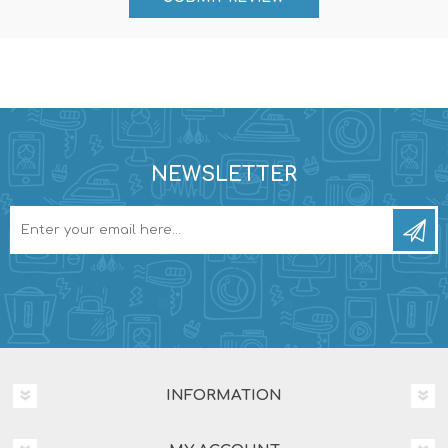
NEWSLETTER
INFORMATION