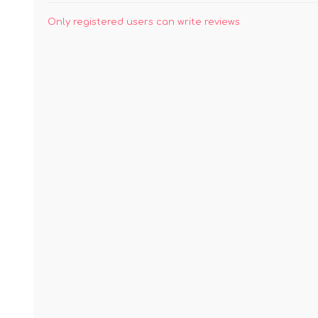
Only registered users can write reviews