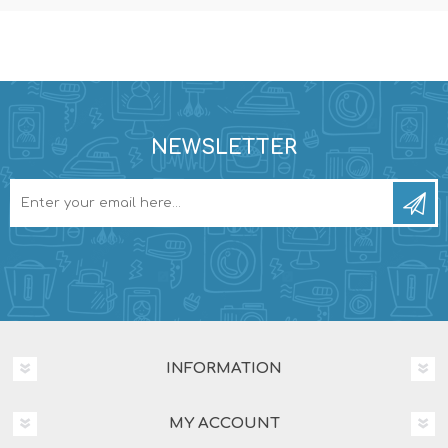
NEWSLETTER
INFORMATION
MY ACCOUNT