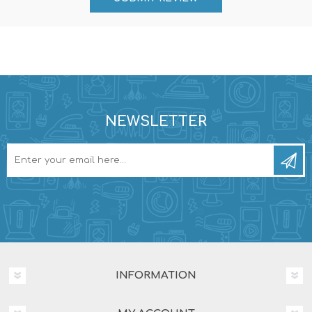
NEWSLETTER
INFORMATION